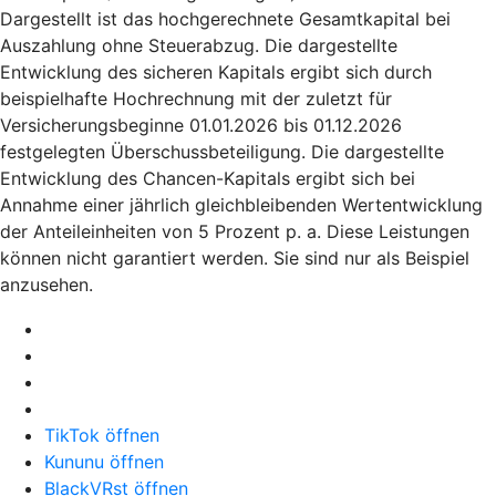
Dargestellt ist das hochgerechnete Gesamtkapital bei
Auszahlung ohne Steuerabzug. Die dargestellte
Entwicklung des sicheren Kapitals ergibt sich durch
beispielhafte Hochrechnung mit der zuletzt für
Versicherungsbeginne 01.01.2026 bis 01.12.2026
festgelegten Überschussbeteiligung. Die dargestellte
Entwicklung des Chancen-Kapitals ergibt sich bei
Annahme einer jährlich gleichbleibenden Wertentwicklung
der Anteileinheiten von 5 Prozent p. a. Diese Leistungen
können nicht garantiert werden. Sie sind nur als Beispiel
anzusehen.
TikTok öffnen
Kununu öffnen
BlackVRst öffnen