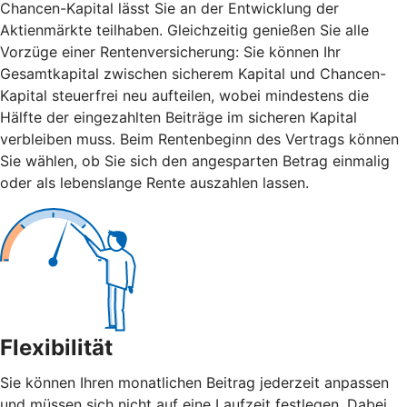
Chancen-Kapital lässt Sie an der Entwicklung der
Aktienmärkte teilhaben. Gleichzeitig genießen Sie alle
Vorzüge einer Rentenversicherung: Sie können Ihr
Gesamtkapital zwischen sicherem Kapital und Chancen-
Kapital steuerfrei neu aufteilen, wobei mindestens die
Hälfte der eingezahlten Beiträge im sicheren Kapital
verbleiben muss. Beim Rentenbeginn des Vertrags können
Sie wählen, ob Sie sich den angesparten Betrag einmalig
oder als lebenslange Rente auszahlen lassen.
Flexibilität
Sie können Ihren monatlichen Beitrag jederzeit anpassen
und müssen sich nicht auf eine Laufzeit festlegen. Dabei