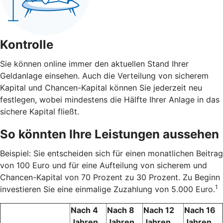
Kontrolle
Sie können online immer den aktuellen Stand Ihrer
Geldanlage einsehen. Auch die Verteilung von sicherem
Kapital und Chancen-Kapital können Sie jederzeit neu
festlegen, wobei mindestens die Hälfte Ihrer Anlage in das
sichere Kapital fließt.
So könnten Ihre Leistungen aussehen
Beispiel: Sie entscheiden sich für einen monatlichen Beitrag
von 100 Euro und für eine Aufteilung von sicherem und
Chancen-Kapital von 70 Prozent zu 30 Prozent. Zu Beginn
1
investieren Sie eine einmalige Zuzahlung von 5.000 Euro.
Nach 4
Nach 8
Nach 12
Nach 16
Jahren
Jahren
Jahren
Jahren