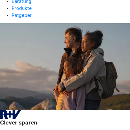
Beratung
Produkte
Ratgeber
Clever sparen