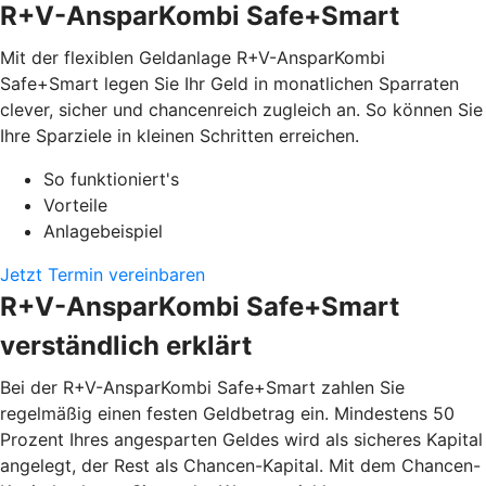
R+V-AnsparKombi Safe+Smart
Mit der flexiblen Geldanlage R+V-AnsparKombi
Safe+Smart legen Sie Ihr Geld in monatlichen Sparraten
clever, sicher und chancenreich zugleich an. So können Sie
Ihre Sparziele in kleinen Schritten erreichen.
So funktioniert's
Vorteile
Anlagebeispiel
Jetzt Termin vereinbaren
R+V-AnsparKombi Safe+Smart
verständlich erklärt
Bei der R+V-AnsparKombi Safe+Smart zahlen Sie
regelmäßig einen festen Geldbetrag ein. Mindestens 50
Prozent Ihres angesparten Geldes wird als sicheres Kapital
angelegt, der Rest als Chancen-Kapital. Mit dem Chancen-