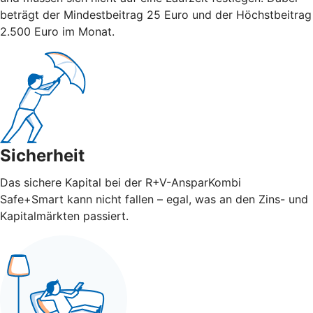
beträgt der Mindestbeitrag 25 Euro und der Höchstbeitrag
2.500 Euro im Monat.
Sicherheit
Das sichere Kapital bei der R+V-AnsparKombi
Safe+Smart kann nicht fallen – egal, was an den Zins- und
Kapitalmärkten passiert.