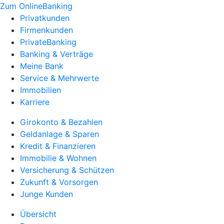
Zum OnlineBanking
Privatkunden
Firmenkunden
PrivateBanking
Banking & Verträge
Meine Bank
Service & Mehrwerte
Immobilien
Karriere
Girokonto & Bezahlen
Geldanlage & Sparen
Kredit & Finanzieren
Immobilie & Wohnen
Versicherung & Schützen
Zukunft & Vorsorgen
Junge Kunden
Übersicht