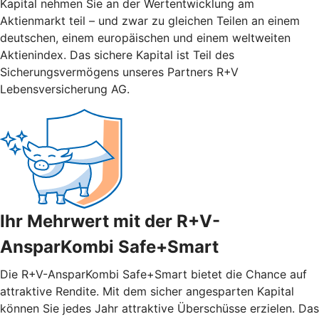
Kapital nehmen Sie an der Wertentwicklung am
Aktienmarkt teil – und zwar zu gleichen Teilen an einem
deutschen, einem europäischen und einem weltweiten
Aktienindex. Das sichere Kapital ist Teil des
Sicherungsvermögens unseres Partners R+V
Lebensversicherung AG.
Ihr Mehrwert mit der R+V-
AnsparKombi Safe+Smart
Die R+V-AnsparKombi Safe+Smart bietet die Chance auf
attraktive Rendite. Mit dem sicher angesparten Kapital
können Sie jedes Jahr attraktive Überschüsse erzielen. Das