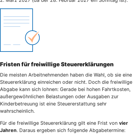
Fristen für freiwillige Steuererklärungen
Die meisten Arbeitnehmenden haben die Wahl, ob sie eine
Steuererklärung einreichen oder nicht. Doch die freiwillige
Abgabe kann sich lohnen: Gerade bei hohen Fahrtkosten,
außergewöhnlichen Belastungen oder Ausgaben zur
Kinderbetreuung ist eine Steuererstattung sehr
wahrscheinlich.
Für die freiwillige Steuererklärung gilt eine Frist von
vier
Jahren
. Daraus ergeben sich folgende Abgabetermine: