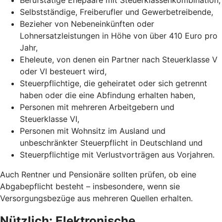
Selbstständige, Freiberufler und Gewerbetreibende,
Bezieher von Nebeneinkünften oder
Lohnersatzleistungen in Höhe von über 410 Euro pro
Jahr,
Eheleute, von denen ein Partner nach Steuerklasse V
oder VI besteuert wird,
Steuerpflichtige, die geheiratet oder sich getrennt
haben oder die eine Abfindung erhalten haben,
Personen mit mehreren Arbeitgebern und
Steuerklasse VI,
Personen mit Wohnsitz im Ausland und
unbeschränkter Steuerpflicht in Deutschland und
Steuerpflichtige mit Verlustvorträgen aus Vorjahren.
Auch Rentner und Pensionäre sollten prüfen, ob eine
Abgabepflicht besteht – insbesondere, wenn sie
Versorgungsbezüge aus mehreren Quellen erhalten.
Nützlich: Elektronische