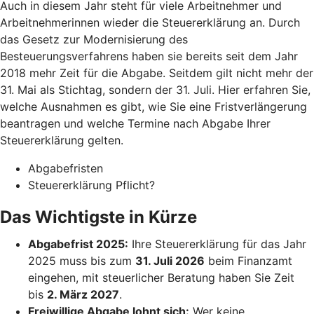
Auch in diesem Jahr steht für viele Arbeitnehmer und
Arbeitnehmerinnen wieder die Steuererklärung an. Durch
das Gesetz zur Modernisierung des
Besteuerungsverfahrens haben sie bereits seit dem Jahr
2018 mehr Zeit für die Abgabe. Seitdem gilt nicht mehr der
31. Mai als Stichtag, sondern der 31. Juli. Hier erfahren Sie,
welche Ausnahmen es gibt, wie Sie eine Fristverlängerung
beantragen und welche Termine nach Abgabe Ihrer
Steuererklärung gelten.
Abgabefristen
Steuererklärung Pflicht?
Das Wichtigste in Kürze
Abgabefrist 2025:
Ihre Steuererklärung für das Jahr
2025 muss bis zum
31. Juli 2026
beim Finanzamt
eingehen, mit steuerlicher Beratung haben Sie Zeit
bis
2. März 2027
.
Freiwillige Abgabe lohnt sich:
Wer keine