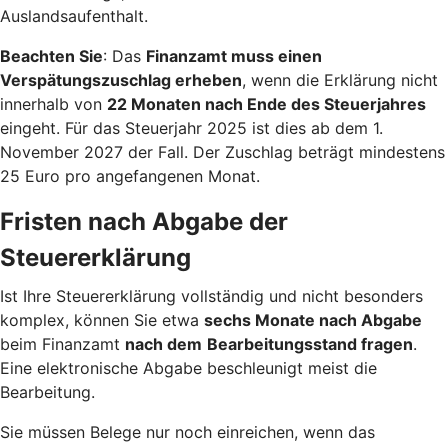
Auslandsaufenthalt.
Beachten Sie
: Das
Finanzamt muss einen
Verspätungszuschlag erheben
, wenn die Erklärung nicht
innerhalb von
22 Monaten nach Ende des Steuerjahres
eingeht. Für das Steuerjahr 2025 ist dies ab dem 1.
November 2027 der Fall. Der Zuschlag beträgt mindestens
25 Euro pro angefangenen Monat.
Fristen nach Abgabe der
Steuererklärung
Ist Ihre Steuererklärung vollständig und nicht besonders
komplex, können Sie etwa
sechs Monate nach Abgabe
beim Finanzamt
nach dem
Bearbeitungsstand fragen
.
Eine elektronische Abgabe beschleunigt meist die
Bearbeitung.
Sie müssen Belege nur noch einreichen, wenn das