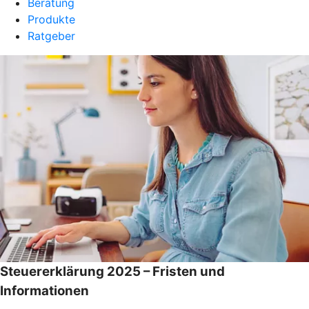
Beratung
Produkte
Ratgeber
Steuererklärung 2025 – Fristen und
Informationen