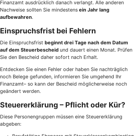
Finanzamt ausdrücklich danach verlangt. Alle anderen
Nachweise sollten Sie mindestens
ein Jahr lang
aufbewahren
.
Einspruchsfrist bei Fehlern
Die Einspruchsfrist
beginnt drei Tage nach dem Datum
auf dem Steuerbescheid
und dauert einen Monat. Prüfen
Sie den Bescheid daher sofort nach Erhalt.
Entdecken Sie einen Fehler oder haben Sie nachträglich
noch Belege gefunden, informieren Sie umgehend Ihr
Finanzamt– so kann der Bescheid möglicherweise noch
geändert werden.
Steuererklärung – Pflicht oder Kür?
Diese Personengruppen müssen eine Steuererklärung
abgeben:
Berufstätige Ehepaare mit Steuerklassenkombination,