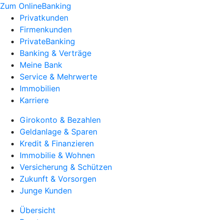
Zum OnlineBanking
Privatkunden
Firmenkunden
PrivateBanking
Banking & Verträge
Meine Bank
Service & Mehrwerte
Immobilien
Karriere
Girokonto & Bezahlen
Geldanlage & Sparen
Kredit & Finanzieren
Immobilie & Wohnen
Versicherung & Schützen
Zukunft & Vorsorgen
Junge Kunden
Übersicht