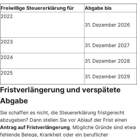
Freiwillige Steuererklärung für
Abgabe bis
2022
31. Dezember 2026
2023
31. Dezember 2027
2024
31. Dezember 2028
2025
31. Dezember 2029
Fristverlängerung und verspätete
Abgabe
Sie schaffen es nicht, die Steuererklärung fristgerecht
abzugeben? Dann stellen Sie vor Ablauf der Frist einen
Antrag auf Fristverlängerung
. Mögliche Gründe sind etwa
fehlende Belege, Krankheit oder ein beruflicher