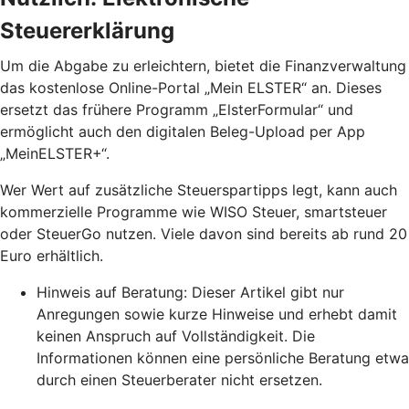
Steuererklärung
Um die Abgabe zu erleichtern, bietet die Finanzverwaltung
das kostenlose Online-Portal „Mein ELSTER“ an. Dieses
ersetzt das frühere Programm „ElsterFormular“ und
ermöglicht auch den digitalen Beleg-Upload per App
„MeinELSTER+“.
Wer Wert auf zusätzliche Steuerspartipps legt, kann auch
kommerzielle Programme wie WISO Steuer, smartsteuer
oder SteuerGo nutzen. Viele davon sind bereits ab rund 20
Euro erhältlich.
Hinweis auf Beratung: Dieser Artikel gibt nur
Anregungen sowie kurze Hinweise und erhebt damit
keinen Anspruch auf Vollständigkeit. Die
Informationen können eine persönliche Beratung etwa
durch einen Steuerberater nicht ersetzen.