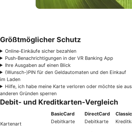
Größtmöglicher Schutz
Online-Einkäufe sicher bezahlen
Push-Benachrichtigungen in der VR Banking App
Ihre Ausgaben auf einen Blick
(Wunsch-)PIN für den Geldautomaten und den Einkauf
im Laden
Hilfe, ich habe meine Karte verloren oder möchte sie aus
anderen Gründen sperren
Debit- und Kreditkarten-Vergleich
BasicCard
DirectCard
Classi
Debitkarte
Debitkarte
Kreditk
Kartenart