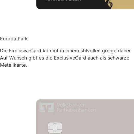
Europa Park
Die ExclusiveCard kommt in einem stilvollen greige daher.
Auf Wunsch gibt es die ExclusiveCard auch als schwarze
Metallkarte.