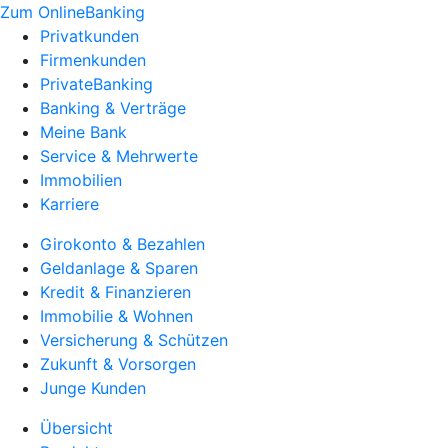
Zum OnlineBanking
Privatkunden
Firmenkunden
PrivateBanking
Banking & Verträge
Meine Bank
Service & Mehrwerte
Immobilien
Karriere
Girokonto & Bezahlen
Geldanlage & Sparen
Kredit & Finanzieren
Immobilie & Wohnen
Versicherung & Schützen
Zukunft & Vorsorgen
Junge Kunden
Übersicht