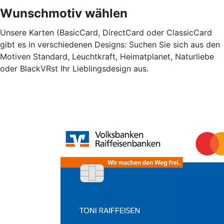
Wunschmotiv wählen
Unsere Karten (BasicCard, DirectCard oder ClassicCard
gibt es in verschiedenen Designs: Suchen Sie sich aus den
Motiven Standard, Leuchtkraft, Heimatplanet, Naturliebe
oder BlackVRst Ihr Lieblingsdesign aus.