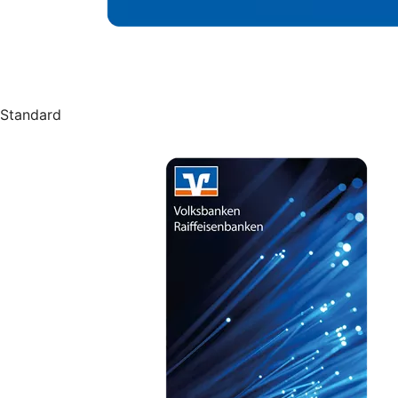
Standard