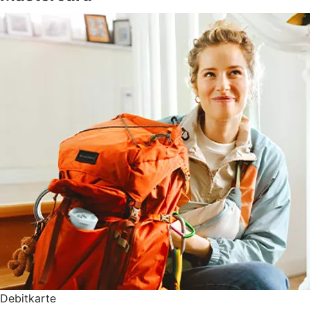
Debitkarte