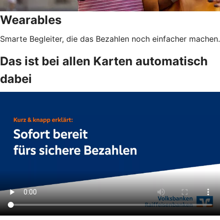
Wearables
Smarte Begleiter, die das Bezahlen noch einfacher machen.
Das ist bei allen Karten automatisch
dabei