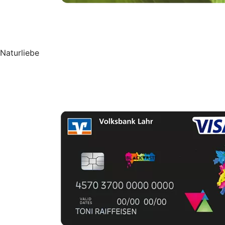
Naturliebe