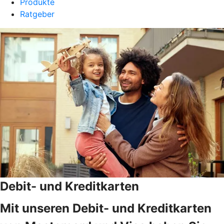
Produkte
Ratgeber
Debit- und Kreditkarten
Mit unseren Debit- und Kreditkarten