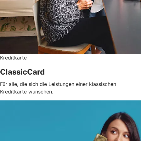
Kreditkarte
ClassicCard
Für alle, die sich die Leistungen einer klassischen
Kreditkarte wünschen.