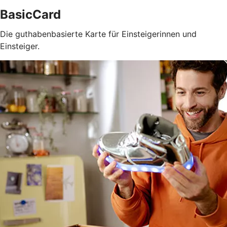
BasicCard
Die guthabenbasierte Karte für Einsteigerinnen und
Einsteiger.