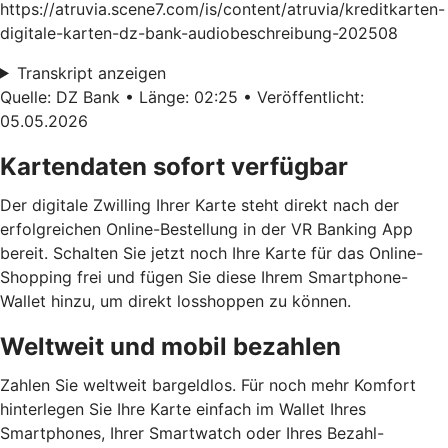
https://atruvia.scene7.com/is/content/atruvia/kreditkarten-
digitale-karten-dz-bank-audiobeschreibung-202508
Transkript anzeigen
Quelle: DZ Bank • Länge: 02:25 • Veröffentlicht:
05.05.2026
Kartendaten sofort verfügbar
Der digitale Zwilling Ihrer Karte steht direkt nach der
erfolgreichen Online-Bestellung in der VR Banking App
bereit. Schalten Sie jetzt noch Ihre Karte für das Online-
Shopping frei und fügen Sie diese Ihrem Smartphone-
Wallet hinzu, um direkt losshoppen zu können.
Weltweit und mobil bezahlen
Zahlen Sie weltweit bargeldlos. Für noch mehr Komfort
hinterlegen Sie Ihre Karte einfach im Wallet Ihres
Smartphones, Ihrer Smartwatch oder Ihres Bezahl-