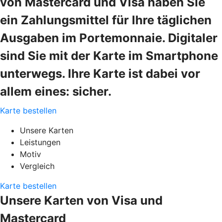
von Mastercard und Visa haben Sie
ein Zahlungsmittel für Ihre täglichen
Ausgaben im Portemonnaie. Digitaler
sind Sie mit der Karte im Smartphone
unterwegs. Ihre Karte ist dabei vor
allem eines: sicher.
Karte bestellen
Unsere Karten
Leistungen
Motiv
Vergleich
Karte bestellen
Unsere Karten von Visa und
Mastercard