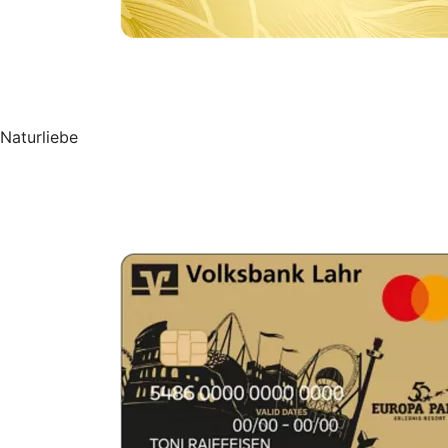
Naturliebe