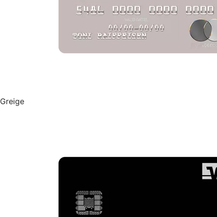
Greige