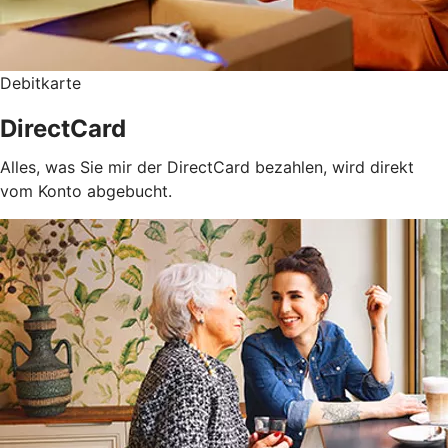
Debitkarte
DirectCard
Alles, was Sie mir der DirectCard bezahlen, wird direkt
vom Konto abgebucht.