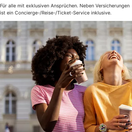
Für alle mit exklusiven Ansprüchen. Neben Versicherungen
ist ein Concierge-/Reise-/Ticket-Service inklusive.