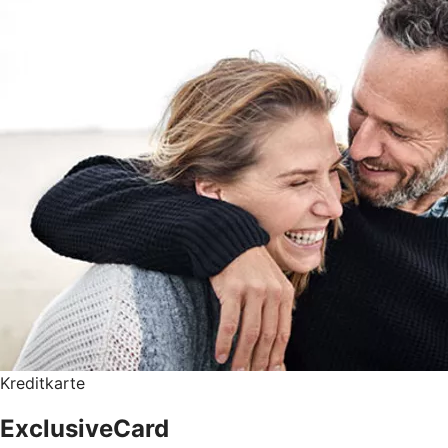
Kreditkarte
ExclusiveCard