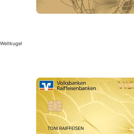
Weltkugel