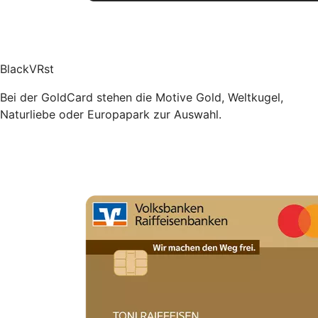
BlackVRst
Bei der GoldCard stehen die Motive Gold, Weltkugel,
Naturliebe oder Europapark zur Auswahl.