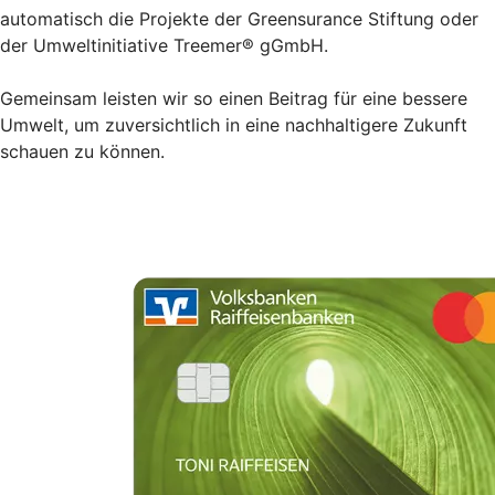
automatisch die Projekte der Greensurance Stiftung oder
der Umweltinitiative Treemer® gGmbH.
Gemeinsam leisten wir so einen Beitrag für eine bessere
Umwelt, um zuversichtlich in eine nachhaltigere Zukunft
schauen zu können.