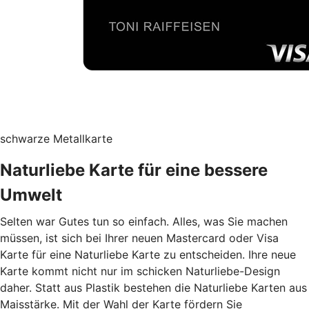
schwarze Metallkarte
Naturliebe Karte für eine bessere
Umwelt
Selten war Gutes tun so einfach. Alles, was Sie machen
müssen, ist sich bei Ihrer neuen Mastercard oder Visa
Karte für eine Naturliebe Karte zu entscheiden. Ihre neue
Karte kommt nicht nur im schicken Naturliebe-Design
daher. Statt aus Plastik bestehen die Naturliebe Karten aus
Maisstärke. Mit der Wahl der Karte fördern Sie