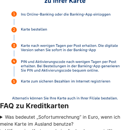
FAQ zu Kreditkarten
Was bedeutet „Sofortumrechnung“ in Euro, wenn ich
meine Karte im Ausland benutze?