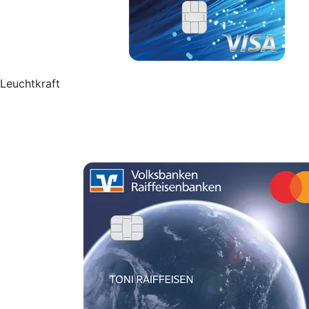
Leuchtkraft