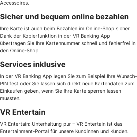
Accessoires.
Sicher und bequem online bezahlen
Ihre Karte ist auch beim Bezahlen im Online-Shop sicher.
Dank der Kopierfunktion in der VR Banking App
übertragen Sie Ihre Kartennummer schnell und fehlerfrei in
den Online-Shop
Services inklusive
In der VR Banking App legen Sie zum Beispiel Ihre Wunsch-
PIN fest oder Sie lassen sich direkt neue Kartendaten zum
Einkaufen geben, wenn Sie Ihre Karte sperren lassen
mussten.
VR Entertain
VR Entertain: Unterhaltung pur – VR Entertain ist das
Entertainment-Portal für unsere Kundinnen und Kunden.