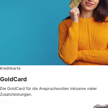
Kreditkarte
GoldCard
Die GoldCard für die Anspruchsvollen inklusive vieler
Zusatzleistungen.