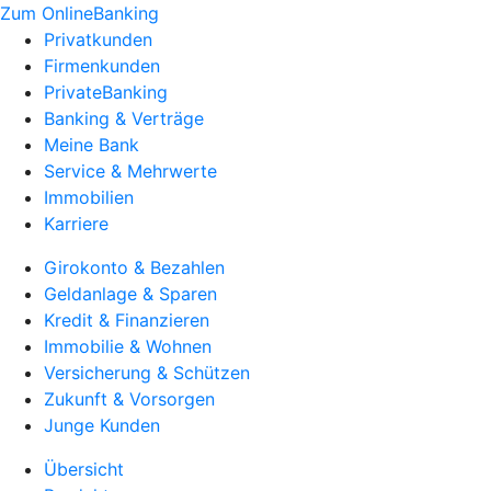
Zum OnlineBanking
Privatkunden
Firmenkunden
PrivateBanking
Banking & Verträge
Meine Bank
Service & Mehrwerte
Immobilien
Karriere
Girokonto & Bezahlen
Geldanlage & Sparen
Kredit & Finanzieren
Immobilie & Wohnen
Versicherung & Schützen
Zukunft & Vorsorgen
Junge Kunden
Übersicht