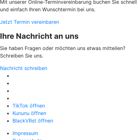
Mit unserer Online-Terminvereinbarung buchen Sie schnell
und einfach Ihren Wunschtermin bei uns.
Jetzt Termin vereinbaren
Ihre Nachricht an uns
Sie haben Fragen oder möchten uns etwas mitteilen?
Schreiben Sie uns.
Nachricht schreiben
TikTok öffnen
Kununu öffnen
BlackVRst öffnen
Impressum