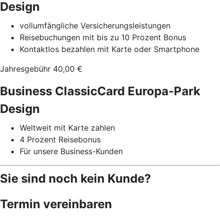
Design
vollumfängliche Versicherungsleistungen
Reisebuchungen mit bis zu 10 Prozent Bonus
Kontaktlos bezahlen mit Karte oder Smartphone
Jahresgebühr 40,00 €
Business ClassicCard Europa-Park
Design
Weltweit mit Karte zahlen
4 Prozent Reisebonus
Für unsere Business-Kunden
Sie sind noch kein Kunde?
Termin vereinbaren