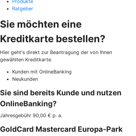
Produkte
Ratgeber
Sie möchten eine
Kreditkarte bestellen?
Hier geht's direkt zur Beantragung der von Ihnen
gewählten Kreditkarte.
Kunden mit OnlineBanking
Neukunden
Sie sind bereits Kunde und nutzen
OnlineBanking?
Jahresgebühr 90,00 € p. a.
GoldCard Mastercard Europa-Park