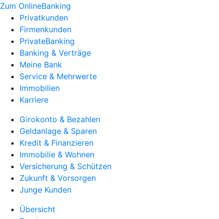
Zum OnlineBanking
Privatkunden
Firmenkunden
PrivateBanking
Banking & Verträge
Meine Bank
Service & Mehrwerte
Immobilien
Karriere
Girokonto & Bezahlen
Geldanlage & Sparen
Kredit & Finanzieren
Immobilie & Wohnen
Versicherung & Schützen
Zukunft & Vorsorgen
Junge Kunden
Übersicht