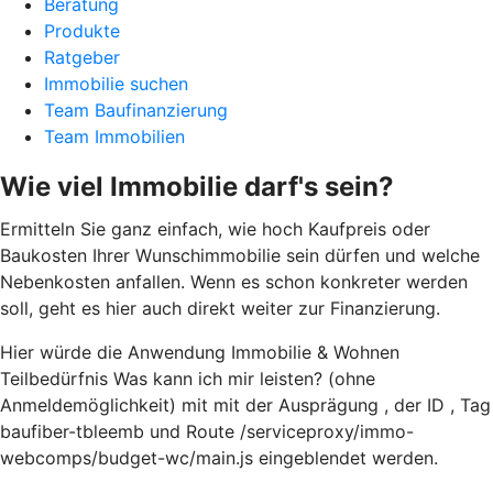
Beratung
Produkte
Ratgeber
Immobilie suchen
Team Baufinanzierung
Team Immobilien
Wie viel Immobilie darf's sein?
Ermitteln Sie ganz einfach, wie hoch Kaufpreis oder
Baukosten Ihrer Wunschimmobilie sein dürfen und welche
Nebenkosten anfallen. Wenn es schon konkreter werden
soll, geht es hier auch direkt weiter zur Finanzierung.
Hier würde die Anwendung Immobilie & Wohnen
Teilbedürfnis Was kann ich mir leisten? (ohne
Anmeldemöglichkeit) mit mit der Ausprägung , der ID , Tag
baufiber-tbleemb und Route /serviceproxy/immo-
webcomps/budget-wc/main.js eingeblendet werden.