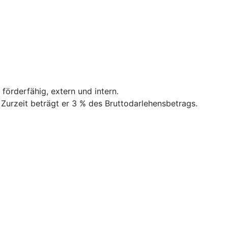
förderfähig, extern und intern.
urzeit beträgt er 3 % des Bruttodarlehensbetrags.