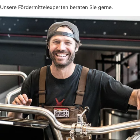
Unsere Fördermittelexperten beraten Sie gerne.