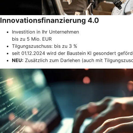
Innovationsfinanzierung 4.0
Investition in Ihr Unternehmen
bis zu 5 Mio. EUR
Tilgungszuschuss: bis zu 3 %
seit 01.12.2024 wird der Baustein KI gesondert geförd
NEU:
Zusätzlich zum Darlehen (auch mit Tilgungszusc