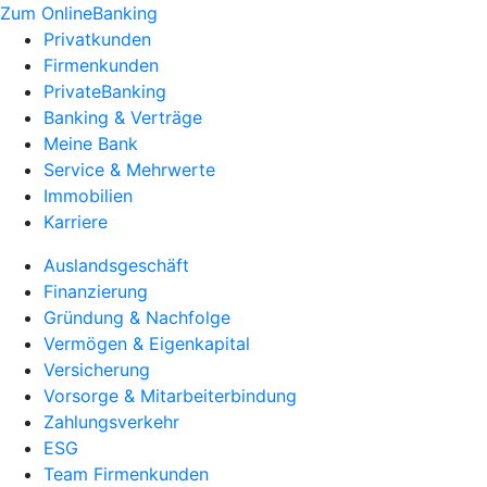
Zum OnlineBanking
Privatkunden
Firmenkunden
PrivateBanking
Banking & Verträge
Meine Bank
Service & Mehrwerte
Immobilien
Karriere
Auslandsgeschäft
Finanzierung
Gründung & Nachfolge
Vermögen & Eigenkapital
Versicherung
Vorsorge & Mitarbeiterbindung
Zahlungsverkehr
ESG
Team Firmenkunden