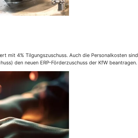
ert mit 4% Tilgungszuschuss. Auch die Personalkosten sind 
huss) den neuen ERP-Förderzuschuss der KfW beantragen. Z