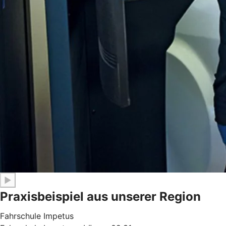
▶
Praxisbeispiel aus unserer Region
Fahrschule Impetus