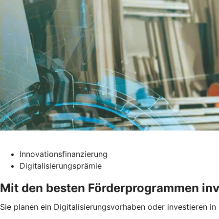
Innovationsfinanzierung
Digitalisierungsprämie
Mit den besten Förderprogrammen inv
Sie planen ein Digitalisierungsvorhaben oder investieren i