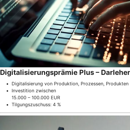
Digitalisierungsprämie Plus – Darlehe
Digitalisierung von Produktion, Prozessen, Produkten
Investition zwischen
15.000 – 100.000 EUR
Tilgungszuschuss: 4 %