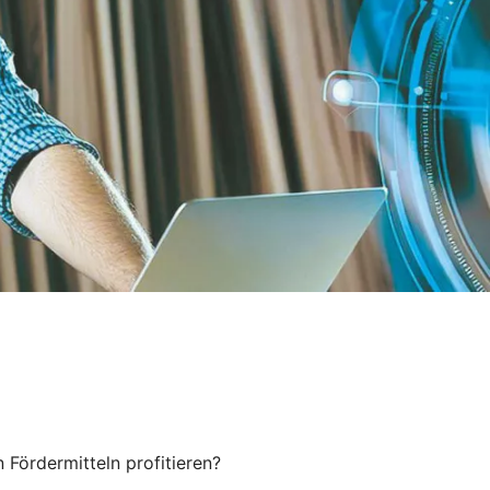
 Fördermitteln profitieren?