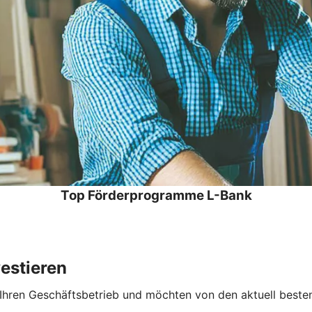
Top Förderprogramme L-Bank
estieren
n Ihren Geschäftsbetrieb und möchten von den aktuell besten