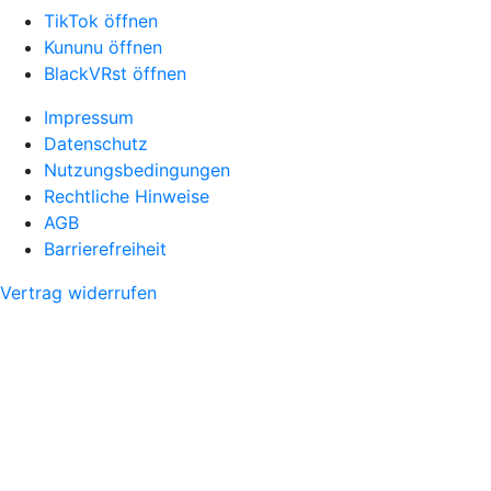
TikTok öffnen
Kununu öffnen
BlackVRst öffnen
Impressum
Datenschutz
Nutzungsbedingungen
Rechtliche Hinweise
AGB
Barrierefreiheit
Vertrag widerrufen