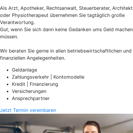
Als Arzt, Apotheker, Rechtsanwalt, Steuerberater, Architekt
oder Physiotherapeut übernehmen Sie tagtäglich große
Verantwortung.
Gut, wenn Sie sich dann keine Gedanken ums Geld machen
müssen.
Wir beraten Sie gerne in allen betriebswirtschaftlichen und
finanziellen Angelegenheiten.
Geldanlage
Zahlungsverkehr | Kontomodelle
Kredit | Finanzierung
Versicherungen
Ansprechpartner
Jetzt Termin vereinbaren