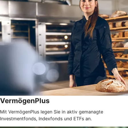
VermögenPlus
Mit VermögenPlus legen Sie in aktiv gemanagte
Investmentfonds, Indexfonds und ETFs an.