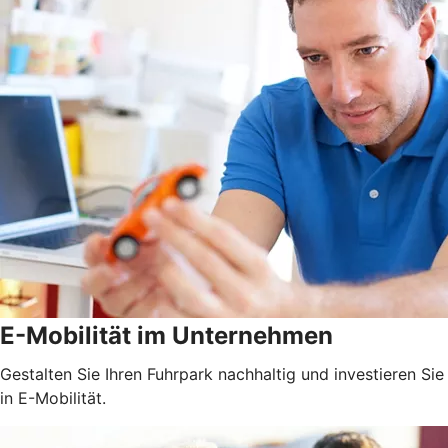
E-Mobilität im Unternehmen
Gestalten Sie Ihren Fuhrpark nachhaltig und investieren Sie
in E-Mobilität.