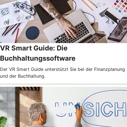
VR Smart Guide: Die
Buchhaltungssoftware
Der VR Smart Guide unterstützt Sie bei der Finanzplanung
und der Buchhaltung.