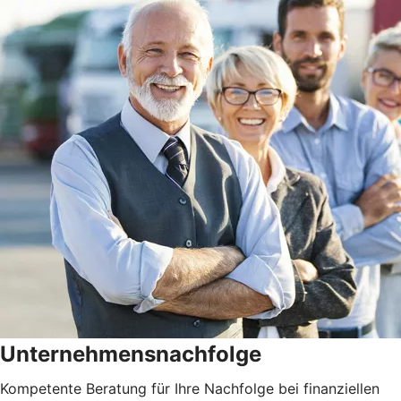
Unternehmensnachfolge
Kompetente Beratung für Ihre Nachfolge bei finanziellen