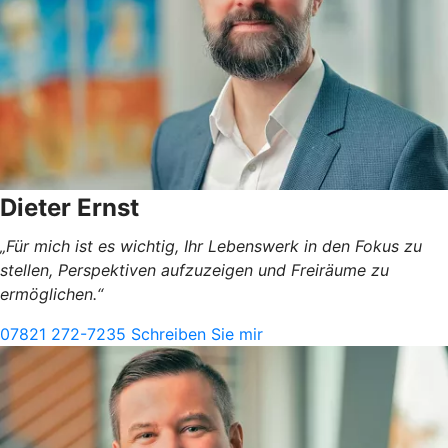
Dieter Ernst
„Für mich ist es wichtig, Ihr Lebenswerk in den Fokus zu
stellen, Perspektiven aufzuzeigen und Freiräume zu
ermöglichen.“
07821 272-7235
Schreiben Sie mir