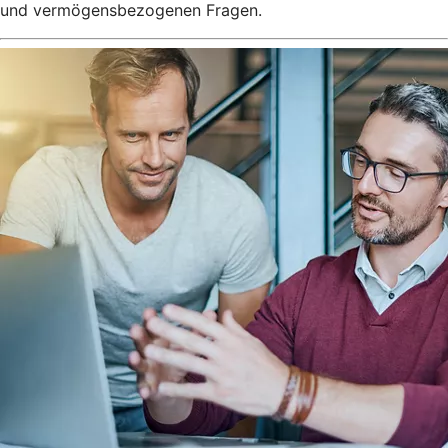
und vermögensbezogenen Fragen.