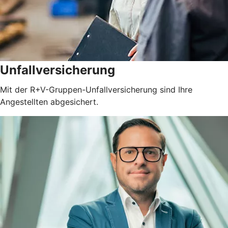
Unfallversicherung
Mit der R+V-Gruppen-Unfallversicherung sind Ihre
Angestellten abgesichert.