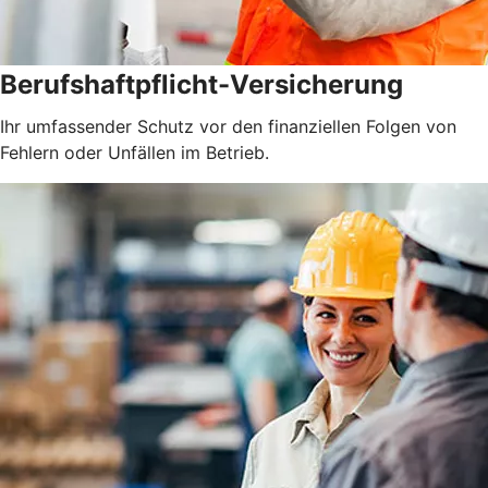
Berufshaftpflicht-Versicherung
Ihr umfassender Schutz vor den finanziellen Folgen von
Fehlern oder Unfällen im Betrieb.