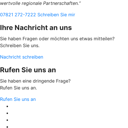
wertvolle regionale Partnerschaften.“
07821 272-7222
Schreiben Sie mir
Ihre Nachricht an uns
Sie haben Fragen oder möchten uns etwas mitteilen?
Schreiben Sie uns.
Nachricht schreiben
Rufen Sie uns an
Sie haben eine dringende Frage?
Rufen Sie uns an.
Rufen Sie uns an