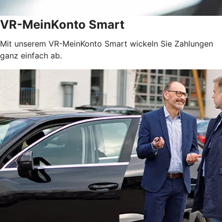
VR-MeinKonto Smart
Mit unserem VR-MeinKonto Smart wickeln Sie Zahlungen
ganz einfach ab.