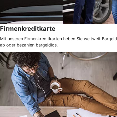
Firmenkreditkarte
Mit unseren Firmenkreditkarten heben Sie weltweit Bargeld
ab oder bezahlen bargeldlos.