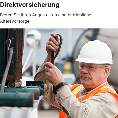
Direktversicherung
Bieten Sie Ihren Angestellten eine betriebliche
Altersvorsorge.