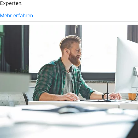
Experten.
Mehr erfahren