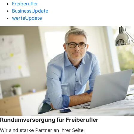
Freiberufler
BusinessUpdate
werteUpdate
Rundumversorgung für Freiberufler
Wir sind starke Partner an Ihrer Seite.