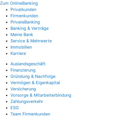
Zum OnlineBanking
Privatkunden
Firmenkunden
PrivateBanking
Banking & Verträge
Meine Bank
Service & Mehrwerte
Immobilien
Karriere
Auslandsgeschäft
Finanzierung
Gründung & Nachfolge
Vermögen & Eigenkapital
Versicherung
Vorsorge & Mitarbeiterbindung
Zahlungsverkehr
ESG
Team Firmenkunden