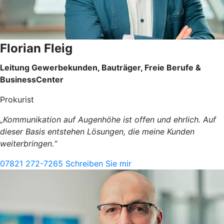
Florian Fleig
Leitung Gewerbekunden, Bauträger, Freie Berufe &
BusinessCenter
Prokurist
„Kommunikation auf Augenhöhe ist offen und ehrlich. Auf
dieser Basis entstehen Lösungen, die meine Kunden
weiterbringen.“
07821 272-7265
Schreiben Sie mir