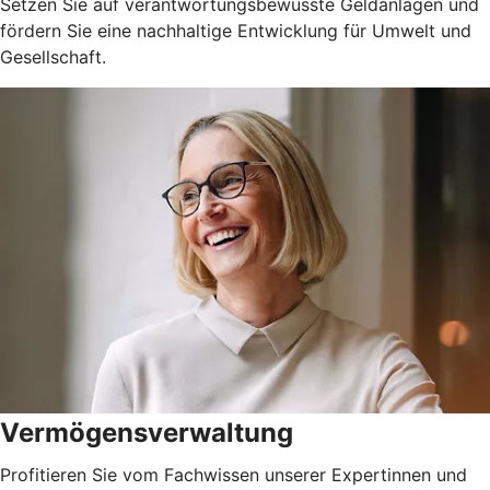
Setzen Sie auf verantwortungsbewusste Geldanlagen und
fördern Sie eine nachhaltige Entwicklung für Umwelt und
Gesellschaft.
Vermögensverwaltung
Profitieren Sie vom Fachwissen unserer Expertinnen und