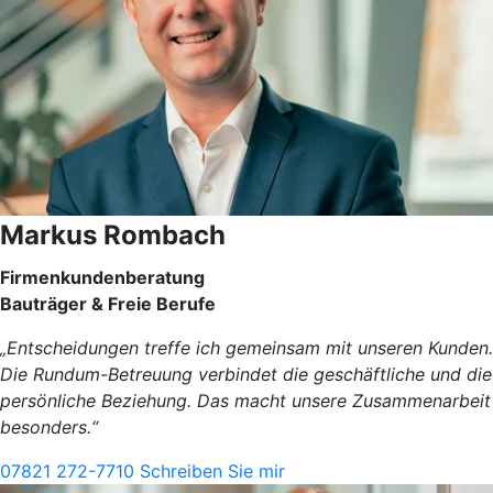
Markus Rombach
Firmenkundenberatung
Bauträger & Freie Berufe
„Entscheidungen treffe ich gemeinsam mit unseren Kunden.
Die Rundum-Betreuung verbindet die geschäftliche und die
persönliche Beziehung. Das macht unsere Zusammenarbeit
besonders.“
07821 272-7710
Schreiben Sie mir