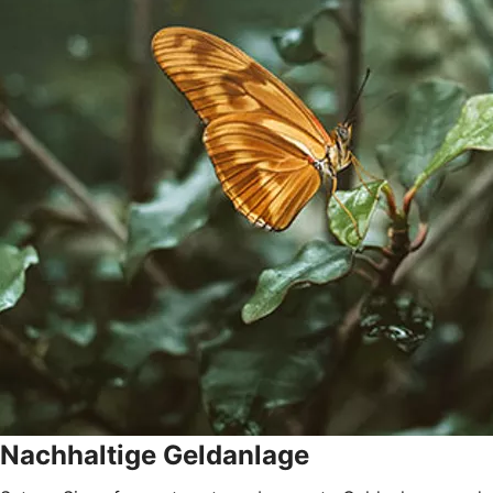
Nachhaltige Geldanlage