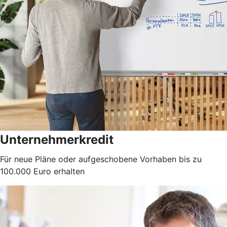
Unternehmerkredit
Für neue Pläne oder aufgeschobene Vorhaben bis zu
100.000 Euro erhalten