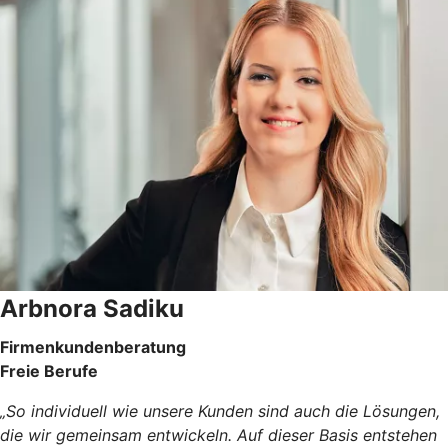
Arbnora Sadiku
Firmenkundenberatung
Freie Berufe
„So individuell wie unsere Kunden sind auch die Lösungen,
die wir gemeinsam entwickeln. Auf dieser Basis entstehen