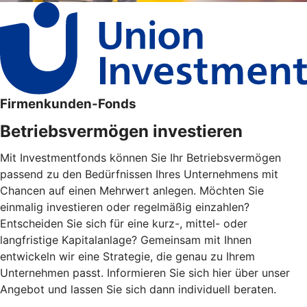
Firmenkunden-Fonds
Betriebsvermögen investieren
Mit Investmentfonds können Sie Ihr Betriebsvermögen
passend zu den Bedürfnissen Ihres Unternehmens mit
Chancen auf einen Mehrwert anlegen. Möchten Sie
einmalig investieren oder regelmäßig einzahlen?
Entscheiden Sie sich für eine kurz-, mittel- oder
langfristige Kapitalanlage? Gemeinsam mit Ihnen
entwickeln wir eine Strategie, die genau zu Ihrem
Unternehmen passt. Informieren Sie sich hier über unser
Angebot und lassen Sie sich dann individuell beraten.