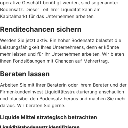
operative Geschäft benötigt werden, sind sogenannter
Bodensatz. Dieser Teil Ihrer Liquidität kann am
Kapitalmarkt für das Unternehmen arbeiten.
Renditechancen sichern
Werden Sie jetzt aktiv. Ein hoher Bodensatz belastet die
Leistungsfähigkeit Ihres Unternehmens, denn er könnte
mehr leisten und für Ihr Unternehmen arbeiten. Wir bieten
Ihnen Fondslösungen mit Chancen auf Mehrertrag.
Beraten lassen
Arbeiten Sie mit Ihrer Beraterin oder Ihrem Berater und der
FirmenkundenInvest Liquiditätsstrukturierung anschaulich
und plausibel den Bodensatz heraus und machen Sie mehr
daraus. Wir beraten Sie gerne.
Liquide Mittel strategisch betrachten
Liquiditätsbodensatz identifizieren