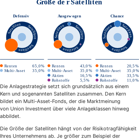
Die Anlagestrategie setzt sich grundsätzlich aus einem
Kern und sogenannten Satelliten zusammen. Den Kern
bildet ein Multi-Asset-Fonds, der die Marktmeinung
von Union Investment über viele Anlageklassen hinweg
abbildet.
Die Größe der Satelliten hängt von der Risikotragfähigkeit
Ihres Unternehmens ab. Je größer zum Beispiel der