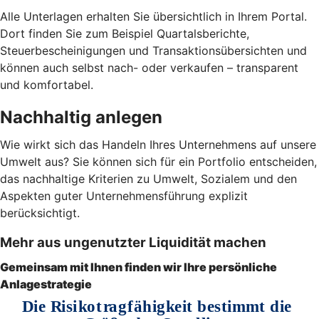
Alle Unterlagen erhalten Sie übersichtlich in Ihrem Portal.
Dort finden Sie zum Beispiel Quartalsberichte,
Steuerbescheinigungen und Transaktionsübersichten und
können auch selbst nach- oder verkaufen – transparent
und komfortabel.
Nachhaltig anlegen
Wie wirkt sich das Handeln Ihres Unternehmens auf unsere
Umwelt aus? Sie können sich für ein Portfolio entscheiden,
das nachhaltige Kriterien zu Umwelt, Sozialem und den
Aspekten guter Unternehmensführung explizit
berücksichtigt.
Mehr aus ungenutzter Liquidität machen
Gemeinsam mit Ihnen finden wir Ihre persönliche
Anlagestrategie