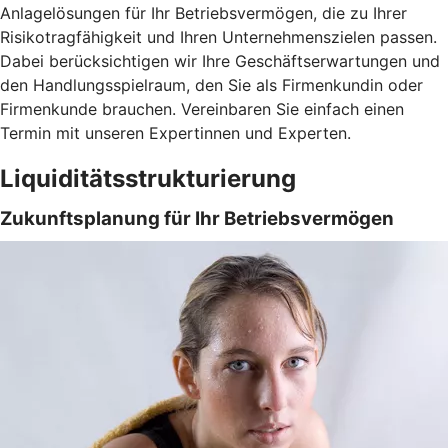
Anlagelösungen für Ihr Betriebsvermögen, die zu Ihrer
Risikotragfähigkeit und Ihren Unternehmenszielen passen.
Dabei berücksichtigen wir Ihre Geschäftserwartungen und
den Handlungsspielraum, den Sie als Firmenkundin oder
Firmenkunde brauchen. Vereinbaren Sie einfach einen
Termin mit unseren Expertinnen und Experten.
Liquiditätsstrukturierung
Zukunftsplanung für Ihr Betriebsvermögen