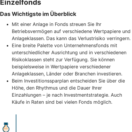
Einzelfonds
Das Wichtigste im Überblick
Mit einer Anlage in Fonds streuen Sie Ihr
Betriebsvermögen auf verschiedene Wertpapiere und
Anlageklassen. Das kann das Verlustrisiko verringern.
Eine breite Palette von Unternehmensfonds mit
unterschiedlicher Ausrichtung und in verschiedenen
Risikoklassen steht zur Verfügung. Sie können
beispielsweise in Wertpapiere verschiedener
Anlageklassen, Länder oder Branchen investieren.
Beim Investitionssparplan entscheiden Sie über die
Höhe, den Rhythmus und die Dauer Ihrer
Einzahlungen – je nach Investmentstrategie. Auch
Käufe in Raten sind bei vielen Fonds möglich.