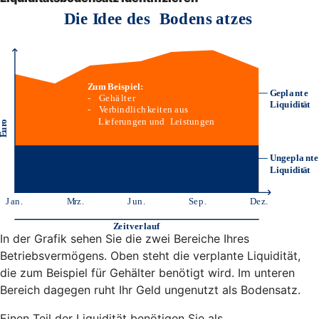
In der Grafik sehen Sie die zwei Bereiche Ihres
Betriebsvermögens. Oben steht die verplante Liquidität,
die zum Beispiel für Gehälter benötigt wird. Im unteren
Bereich dagegen ruht Ihr Geld ungenutzt als Bodensatz.
Einen Teil der Liquidität benötigen Sie als