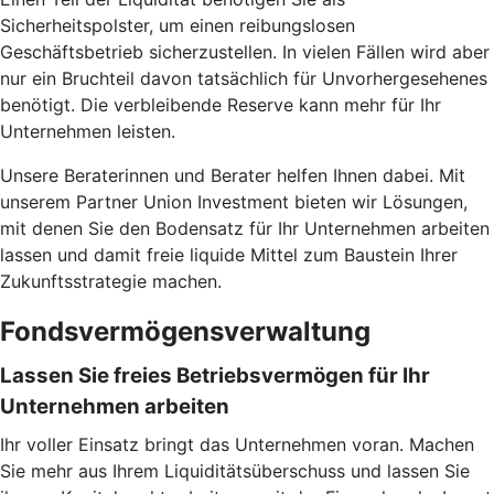
Sicherheitspolster, um einen reibungslosen
Geschäftsbetrieb sicherzustellen. In vielen Fällen wird aber
nur ein Bruchteil davon tatsächlich für Unvorhergesehenes
benötigt. Die verbleibende Reserve kann mehr für Ihr
Unternehmen leisten.
Unsere Beraterinnen und Berater helfen Ihnen dabei. Mit
unserem Partner Union Investment bieten wir Lösungen,
mit denen Sie den Bodensatz für Ihr Unternehmen arbeiten
lassen und damit freie liquide Mittel zum Baustein Ihrer
Zukunftsstrategie machen.
Fondsvermögensverwaltung
Lassen Sie freies Betriebsvermögen für Ihr
Unternehmen arbeiten
Ihr voller Einsatz bringt das Unternehmen voran. Machen
Sie mehr aus Ihrem Liquiditätsüberschuss und lassen Sie