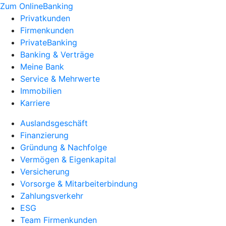
Zum OnlineBanking
Privatkunden
Firmenkunden
PrivateBanking
Banking & Verträge
Meine Bank
Service & Mehrwerte
Immobilien
Karriere
Auslandsgeschäft
Finanzierung
Gründung & Nachfolge
Vermögen & Eigenkapital
Versicherung
Vorsorge & Mitarbeiterbindung
Zahlungsverkehr
ESG
Team Firmenkunden