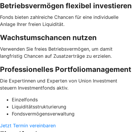
Betriebsvermögen flexibel investieren
Fonds bieten zahlreiche Chancen für eine individuelle
Anlage Ihrer freien Liquidität.
Wachstumschancen nutzen
Verwenden Sie freies Betriebsvermögen, um damit
langfristig Chancen auf Zusatzerträge zu erzielen.
Professionelles Portfoliomanagement
Die Expertinnen und Experten von Union Investment
steuern Investmentfonds aktiv.
Einzelfonds
Liquiditätsstrukturierung
Fondsvermögensverwaltung
Jetzt Termin vereinbaren