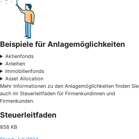
Beispiele für Anlagemöglichkeiten
Aktienfonds
Anleihen
Immobilienfonds
Asset Allocation
Mehr Informationen zu den Anlagemöglichkeiten finden Sie
auch im Steuerleitfaden für Firmenkundinnen und
Firmenkunden.
Steuerleitfaden
858 KB