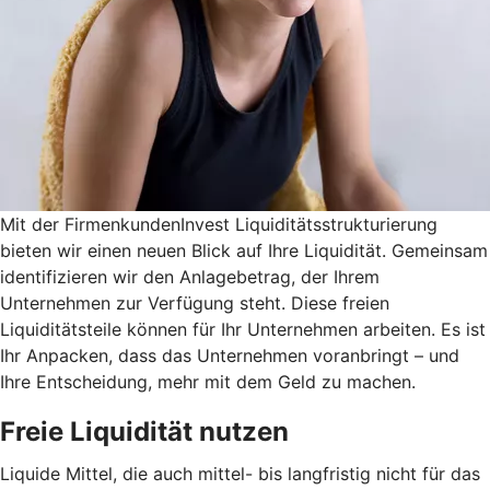
Mit der FirmenkundenInvest Liquiditätsstrukturierung
bieten wir einen neuen Blick auf Ihre Liquidität. Gemeinsam
identifizieren wir den Anlagebetrag, der Ihrem
Unternehmen zur Verfügung steht. Diese freien
Liquiditätsteile können für Ihr Unternehmen arbeiten. Es ist
Ihr Anpacken, dass das Unternehmen voranbringt – und
Ihre Entscheidung, mehr mit dem Geld zu machen.
Freie Liquidität nutzen
Liquide Mittel, die auch mittel- bis langfristig nicht für das