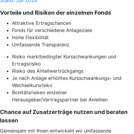
Stand: Juli 2024
Vorteile und Risiken der einzelnen Fonds
Attraktive Ertragschancen
Fonds für verschiedene Anlageziele
Hohe Flexibilität
Umfassende Transparenz
Risiko marktbedingter Kursschwankungen und
Ertragsrisiko
Risiko des Anteilwertrückgangs
Je nach Anlage erhöhtes Kursschwankungs- und
Wechselkursrisiko
Bonitätsrisiken einzelner
Herausgeber/Vertragspartner bei Anleihen
Chance auf Zusatzerträge nutzen und beraten
lassen
Gemeinsam mit Ihnen entwickeln wir umfassende