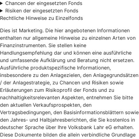
Chancen der eingesetzten Fonds
Risiken der eingesetzten Fonds
Rechtliche Hinweise zu Einzelfonds
Dies ist Marketing. Die hier angebotenen Informationen
enthalten nur allgemeine Hinweise zu einzelnen Arten von
Finanzinstrumenten. Sie stellen keine
Handlungsempfehlung dar und können eine ausführliche
und umfassende Aufklärung und Beratung nicht ersetzen.
Ausführliche produktspezifische Informationen,
insbesondere zu den Anlagezielen, den Anlagegrundsätzen
/ der Anlagestrategie, zu Chancen und Risiken sowie
Erläuterungen zum Risikoprofil der Fonds und zu
nachhaltigkeitsrelevanten Aspekten, entnehmen Sie bitte
den aktuellen Verkaufsprospekten, den
Vertragsbedingungen, den Basisinformationsblättern sowie
den Jahres- und Halbjahresberichten, die Sie kostenlos in
deutscher Sprache über Ihre Volksbank Lahr eG erhalten.
Diese Dokumente bilden die allein verbindliche Grundlage