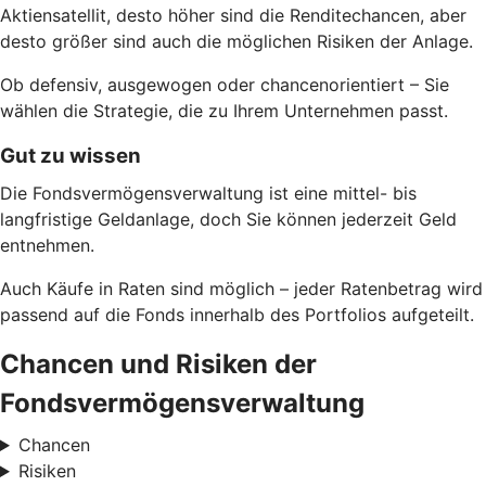
Aktiensatellit, desto höher sind die Renditechancen, aber
desto größer sind auch die möglichen Risiken der Anlage.
Ob defensiv, ausgewogen oder chancenorientiert – Sie
wählen die Strategie, die zu Ihrem Unternehmen passt.
Gut zu wissen
Die Fondsvermögensverwaltung ist eine mittel- bis
langfristige Geldanlage, doch Sie können jederzeit Geld
entnehmen.
Auch Käufe in Raten sind möglich – jeder Ratenbetrag wird
passend auf die Fonds innerhalb des Portfolios aufgeteilt.
Chancen und Risiken der
Fondsvermögensverwaltung
Chancen
Risiken