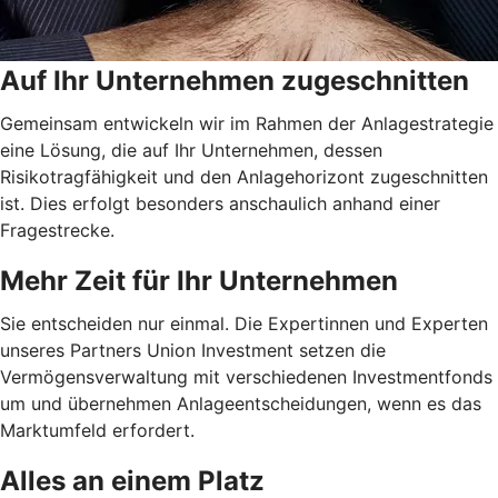
Auf Ihr Unternehmen zugeschnitten
Gemeinsam entwickeln wir im Rahmen der Anlagestrategie
eine Lösung, die auf Ihr Unternehmen, dessen
Risikotragfähigkeit und den Anlagehorizont zugeschnitten
ist. Dies erfolgt besonders anschaulich anhand einer
Fragestrecke.
Mehr Zeit für Ihr Unternehmen
Sie entscheiden nur einmal. Die Expertinnen und Experten
unseres Partners Union Investment setzen die
Vermögensverwaltung mit verschiedenen Investmentfonds
um und übernehmen Anlageentscheidungen, wenn es das
Marktumfeld erfordert.
Alles an einem Platz