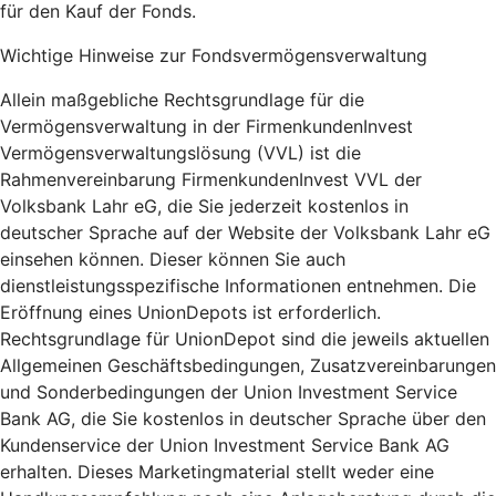
für den Kauf der Fonds.
Wichtige Hinweise zur Fondsvermögensverwaltung
Allein maßgebliche Rechtsgrundlage für die
Vermögensverwaltung in der FirmenkundenInvest
Vermögensverwaltungslösung (VVL) ist die
Rahmenvereinbarung FirmenkundenInvest VVL der
Volksbank Lahr eG, die Sie jederzeit kostenlos in
deutscher Sprache auf der Website der Volksbank Lahr eG
einsehen können. Dieser können Sie auch
dienstleistungsspezifische Informationen entnehmen. Die
Eröffnung eines UnionDepots ist erforderlich.
Rechtsgrundlage für UnionDepot sind die jeweils aktuellen
Allgemeinen Geschäftsbedingungen, Zusatzvereinbarungen
und Sonderbedingungen der Union Investment Service
Bank AG, die Sie kostenlos in deutscher Sprache über den
Kundenservice der Union Investment Service Bank AG
erhalten. Dieses Marketingmaterial stellt weder eine