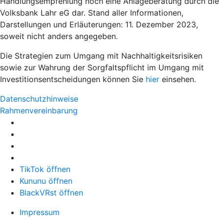
Handlungsempfehlung noch eine Anlageberatung durch die
Volksbank Lahr eG dar. Stand aller Informationen,
Darstellungen und Erläuterungen: 11. Dezember 2023,
soweit nicht anders angegeben.
Die Strategien zum Umgang mit Nachhaltigkeitsrisiken
sowie zur Wahrung der Sorgfaltspflicht im Umgang mit
Investitionsentscheidungen können Sie
hier
einsehen.
Datenschutzhinweise
Rahmenvereinbarung
TikTok öffnen
Kununu öffnen
BlackVRst öffnen
Impressum