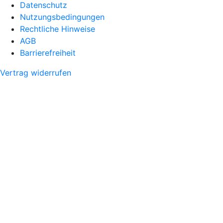
Datenschutz
Nutzungsbedingungen
Rechtliche Hinweise
AGB
Barrierefreiheit
Vertrag widerrufen