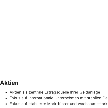
Aktien
Aktien als zentrale Ertragsquelle Ihrer Geldanlage
Fokus auf internationale Unternehmen mit stabilen Ge
Fokus auf etablierte Marktführer und wachstumsstark