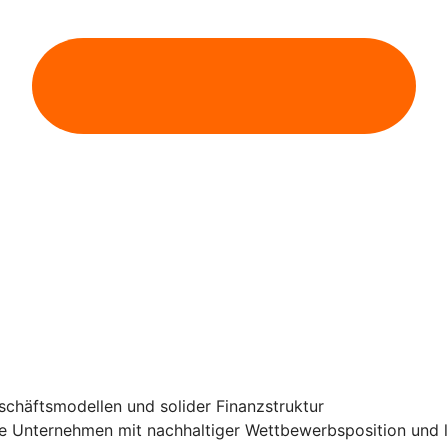
schäftsmodellen und solider Finanzstruktur
e Unternehmen mit nachhaltiger Wettbewerbsposition und l