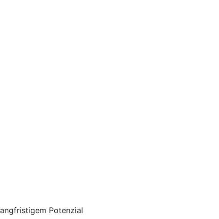
angfristigem Potenzial