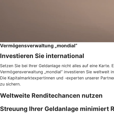
Vermögensverwaltung „mondial“
Investieren Sie international
Setzen Sie bei Ihrer Geldanlage nicht alles auf eine Karte. 
Vermögensverwaltung „mondial“ investieren Sie weltweit in 
Die Kapitalmarktexpertinnen und -experten unserer Partne
zu sichern.
Weltweite Renditechancen nutzen
Streuung Ihrer Geldanlage minimiert R