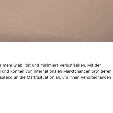
 mehr Stabilität und minimiert Verlustrisiken. Mit der
al und können von internationalen Marktchancen profitieren.
ufend an die Marktsituation an, um Ihnen Renditechancen