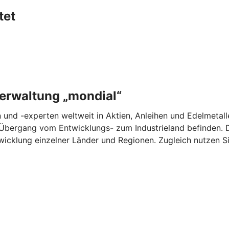
tet
erwaltung „mondial“
 und -experten weltweit in Aktien, Anleihen und Edelmetall
Übergang vom Entwicklungs- zum Industrieland befinden. Du
icklung einzelner Länder und Regionen. Zugleich nutzen Si