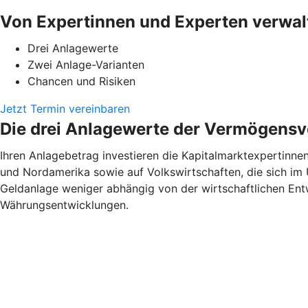
Von Expertinnen und Experten verwal
Drei Anlagewerte
Zwei Anlage-Varianten
Chancen und Risiken
Jetzt Termin vereinbaren
Die drei Anlagewerte der Vermögensv
Ihren Anlagebetrag investieren die Kapitalmarktexpertinnen
und Nordamerika sowie auf Volkswirtschaften, die sich im 
Geldanlage weniger abhängig von der wirtschaftlichen Entw
Währungsentwicklungen.