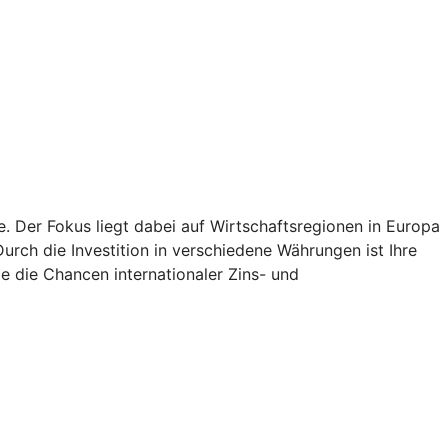
e. Der Fokus liegt dabei auf Wirtschaftsregionen in Europa
rch die Investition in verschiedene Währungen ist Ihre
e die Chancen internationaler Zins- und