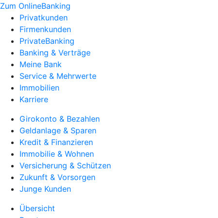
Zum OnlineBanking
Privatkunden
Firmenkunden
PrivateBanking
Banking & Verträge
Meine Bank
Service & Mehrwerte
Immobilien
Karriere
Girokonto & Bezahlen
Geldanlage & Sparen
Kredit & Finanzieren
Immobilie & Wohnen
Versicherung & Schützen
Zukunft & Vorsorgen
Junge Kunden
Übersicht