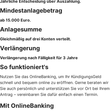
Jährliche Entscheidung über Auszahlung.
Mindestanlagebetrag
ab 15.000 Euro.
Anlagesumme
Gleichmäßig auf drei Konten verteilt.
Verlängerung
Verlängerung nach Fälligkeit für 3 Jahre
So funktioniert's
Nutzen Sie das OnlineBanking, um Ihr KündigungsGeld
schnell und bequem online zu eröffnen. Gerne beraten wir
Sie auch persönlich und unterstützen Sie vor Ort bei Ihrem
Antrag – vereinbaren Sie dafür einfach einen Termin.
Mit OnlineBanking