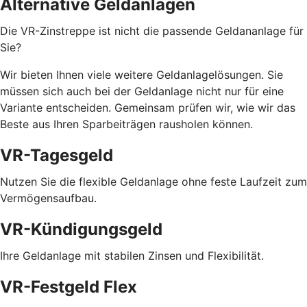
Alternative Geldanlagen
Die VR-Zinstreppe ist nicht die passende Geldananlage für
Sie?
Wir bieten Ihnen viele weitere Geldanlagelösungen. Sie
müssen sich auch bei der Geldanlage nicht nur für eine
Variante entscheiden. Gemeinsam prüfen wir, wie wir das
Beste aus Ihren Sparbeiträgen rausholen können.
VR-Tagesgeld
Nutzen Sie die flexible Geldanlage ohne feste Laufzeit zum
Vermögensaufbau.
VR-Kündigungsgeld
Ihre Geldanlage mit stabilen Zinsen und Flexibilität.
VR-Festgeld Flex