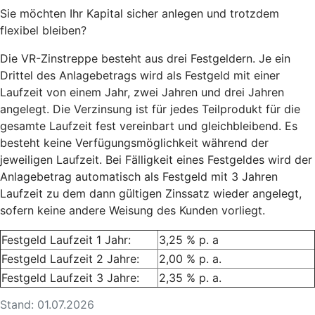
Sie möchten Ihr Kapital sicher anlegen und trotzdem
flexibel bleiben?
Die VR-Zinstreppe besteht aus drei Festgeldern. Je ein
Drittel des Anlagebetrags wird als Festgeld mit einer
Laufzeit von einem Jahr, zwei Jahren und drei Jahren
angelegt. Die Verzinsung ist für jedes Teilprodukt für die
gesamte Laufzeit fest vereinbart und gleichbleibend. Es
besteht keine Verfügungsmöglichkeit während der
jeweiligen Laufzeit. Bei Fälligkeit eines Festgeldes wird der
Anlagebetrag automatisch als Festgeld mit 3 Jahren
Laufzeit zu dem dann gültigen Zinssatz wieder angelegt,
sofern keine andere Weisung des Kunden vorliegt.
Festgeld Laufzeit 1 Jahr:
3,25 % p. a
Festgeld Laufzeit 2 Jahre:
2,00 % p. a.
Festgeld Laufzeit 3 Jahre:
2,35 % p. a.
Stand: 01.07.2026