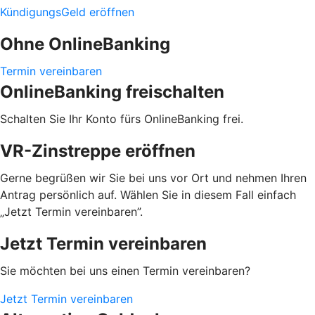
KündigungsGeld eröffnen
Ohne OnlineBanking
Termin vereinbaren
OnlineBanking freischalten
Schalten Sie Ihr Konto fürs OnlineBanking frei.
VR-Zinstreppe eröffnen
Gerne begrüßen wir Sie bei uns vor Ort und nehmen Ihren
Antrag persönlich auf. Wählen Sie in diesem Fall einfach
„Jetzt Termin vereinbaren”.
Jetzt Termin vereinbaren
Sie möchten bei uns einen Termin vereinbaren?
Jetzt Termin vereinbaren