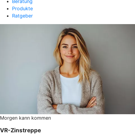
Beratung
Produkte
Ratgeber
Morgen kann kommen
VR-Zinstreppe