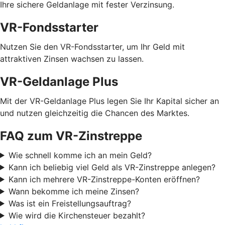
Ihre sichere Geldanlage mit fester Verzinsung.
VR-Fondsstarter
Nutzen Sie den VR-Fondsstarter, um Ihr Geld mit
attraktiven Zinsen wachsen zu lassen.
VR-Geldanlage Plus
Mit der VR-Geldanlage Plus legen Sie Ihr Kapital sicher an
und nutzen gleichzeitig die Chancen des Marktes.
FAQ zum VR-Zinstreppe
Wie schnell komme ich an mein Geld?
Kann ich beliebig viel Geld als VR-Zinstreppe anlegen?
Kann ich mehrere VR-Zinstreppe-Konten eröffnen?
Wann bekomme ich meine Zinsen?
Was ist ein Freistellungsauftrag?
Wie wird die Kirchensteuer bezahlt?