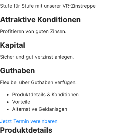
Stufe für Stufe mit unserer VR-Zinstreppe
Attraktive Konditionen
Profitieren von guten Zinsen.
Kapital
Sicher und gut verzinst anlegen.
Guthaben
Flexibel über Guthaben verfügen.
Produktdetails & Konditionen
Vorteile
Alternative Geldanlagen
Jetzt Termin vereinbaren
Produktdetails