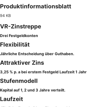
Produktinformationsblatt
94 KB
VR-Zinstreppe
Drei Festgeldkonten
Flexibilität
Jährliche Entscheidung über Guthaben.
Attraktiver Zins
3,25 % p. a bei erstem Festgeld Laufzeit 1 Jahr
Stufenmodell
Kapital auf 1, 2 und 3 Jahre verteilt.
Laufzeit