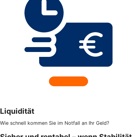
Liquidität
Wie schnell kommen Sie im Notfall an Ihr Geld?
Sicher und rentabel – wenn Stabilität