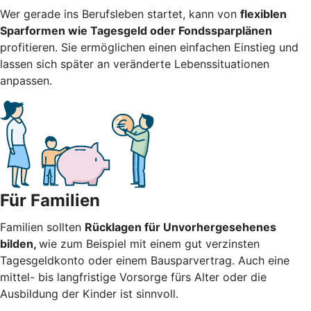
Wer gerade ins Berufsleben startet, kann von
flexiblen
Sparformen wie Tagesgeld oder Fondssparplänen
profitieren. Sie ermöglichen einen einfachen Einstieg und
lassen sich später an veränderte Lebenssituationen
anpassen.
Für Familien
Familien sollten
Rücklagen für Unvorhergesehenes
bilden,
wie zum Beispiel mit einem gut verzinsten
Tagesgeldkonto oder einem Bausparvertrag. Auch eine
mittel- bis langfristige Vorsorge fürs Alter oder die
Ausbildung der Kinder ist sinnvoll.