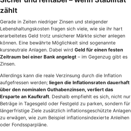
zählt
Gerade in Zeiten niedriger Zinsen und steigender
Lebenshaltungskosten fragen sich viele, wie sie ihr hart
erarbeitetes Geld trotz unsicherer Märkte sicher anlegen
können. Eine bewährte Möglichkeit sind sogenannte
kursneutrale Anlagen. Dabei wird
Geld für einen festen
Zeitraum bei einer Bank angelegt
– im Gegenzug gibt es
Zinsen.
Allerdings kann die reale Verzinsung durch die Inflation
aufgefressen werden;
liegen die Inflationsraten dauerhaft
über den nominalen Guthabenzinsen, verliert das
Ersparte an Kaufkraft
. Deshalb empfiehlt es sich, nicht nur
Beträge in Tagesgeld oder Festgeld zu parken, sondern für
längerfristige Ziele zusätzlich inflationsgeschützte Anlagen
zu erwägen, wie zum Beispiel inflationsindexierte Anleihen
oder Fondssparpläne.