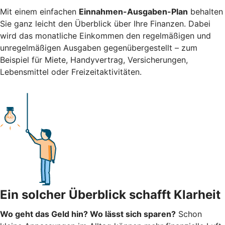
Mit einem einfachen
Einnahmen-Ausgaben-Plan
behalten
Sie ganz leicht den Überblick über Ihre Finanzen.
Dabei
wird das monatliche Einkommen den regelmäßigen und
unregelmäßigen Ausgaben gegenübergestellt – zum
Beispiel für Miete, Handyvertrag, Versicherungen,
Lebensmittel oder Freizeitaktivitäten.
Ein solcher Überblick schafft Klarheit
Wo geht das Geld hin? Wo lässt sich sparen?
Schon