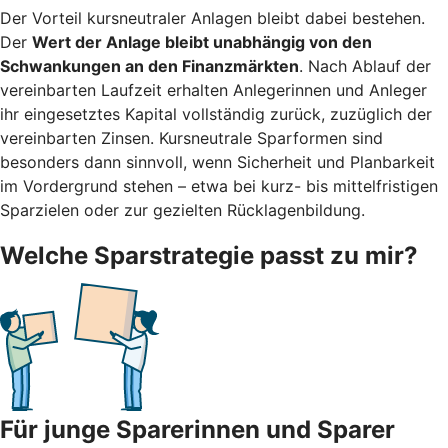
Der Vorteil kursneutraler Anlagen bleibt dabei bestehen.
Der
Wert der Anlage bleibt unabhängig von den
Schwankungen an den Finanzmärkten
. Nach Ablauf der
vereinbarten Laufzeit erhalten Anlegerinnen und Anleger
ihr eingesetztes Kapital vollständig zurück, zuzüglich der
vereinbarten Zinsen. Kursneutrale Sparformen sind
besonders dann sinnvoll, wenn Sicherheit und Planbarkeit
im Vordergrund stehen – etwa bei kurz- bis mittelfristigen
Sparzielen oder zur gezielten Rücklagenbildung.
Welche Sparstrategie passt zu mir?
Für junge Sparerinnen und Sparer