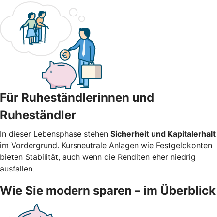
Für Ruheständlerinnen und
Ruheständler
In dieser Lebensphase stehen
Sicherheit und Kapitalerhalt
im Vordergrund. Kursneutrale Anlagen wie Festgeldkonten
bieten Stabilität, auch wenn die Renditen eher niedrig
ausfallen.
Wie Sie modern sparen – im Überblick