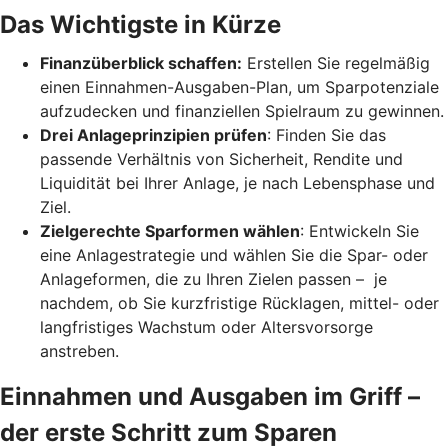
Das Wichtigste in Kürze
Finanzüberblick schaffen:
Erstellen Sie regelmäßig
einen Einnahmen-Ausgaben-Plan, um Sparpotenziale
aufzudecken und finanziellen Spielraum zu gewinnen.
Drei Anlageprinzipien prüfen
: Finden Sie das
passende Verhältnis von Sicherheit, Rendite und
Liquidität bei Ihrer Anlage, je nach Lebensphase und
Ziel.
Zielgerechte Sparformen wählen
: Entwickeln Sie
eine Anlagestrategie und wählen Sie die Spar- oder
Anlageformen, die zu Ihren Zielen passen – je
nachdem, ob Sie kurzfristige Rücklagen, mittel- oder
langfristiges Wachstum oder Altersvorsorge
anstreben.
Einnahmen und Ausgaben im Griff –
der erste Schritt zum Sparen