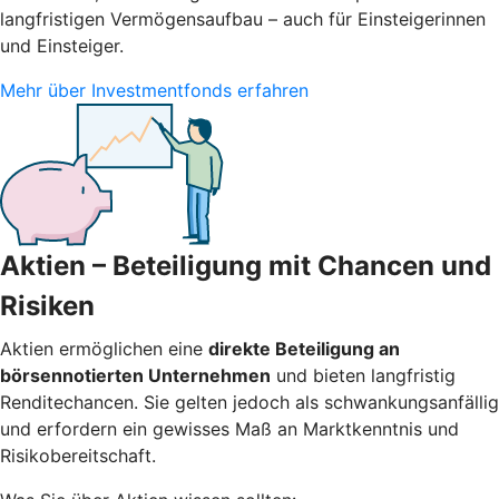
langfristigen Vermögensaufbau – auch für Einsteigerinnen
und Einsteiger.
Mehr über Investmentfonds erfahren
Aktien – Beteiligung mit Chancen und
Risiken
Aktien ermöglichen eine
direkte Beteiligung an
börsennotierten Unternehmen
und bieten langfristig
Renditechancen. Sie gelten jedoch als schwankungsanfällig
und erfordern ein gewisses Maß an Marktkenntnis und
Risikobereitschaft.