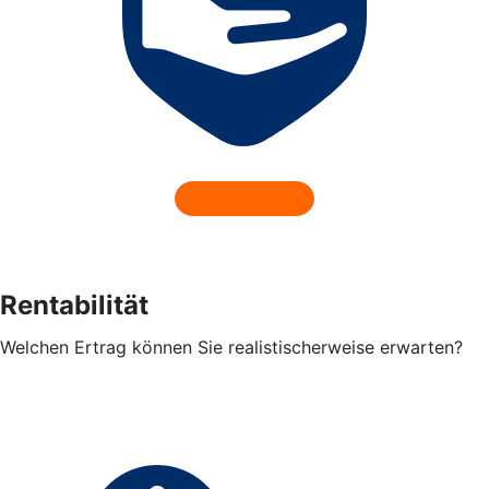
Rentabilität
Welchen Ertrag können Sie realistischerweise erwarten?