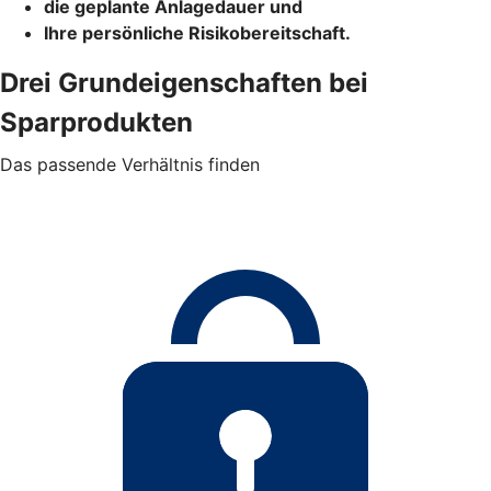
die geplante Anlagedauer und
Ihre persönliche Risikobereitschaft.
Drei Grundeigenschaften bei
Sparprodukten
Das passende Verhältnis finden