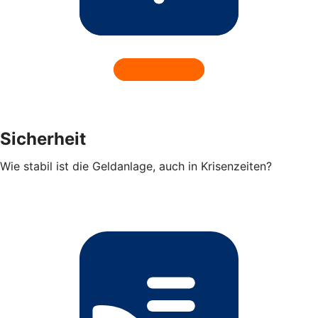
Sicherheit
Wie stabil ist die Geldanlage, auch in Krisenzeiten?