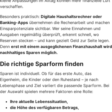
kleine Anpassungen im Alltag können mehr finanzielle Luft
verschaffen.
Besonders praktisch:
Digitale Haushaltsrechner oder
Banking-Apps
übernehmen die Rechenarbeit und machen
Einsparpotenziale sichtbar. Wer seine Einnahmen und
Ausgaben regelmäßig überprüft, erkennt schnell, wo
Reserven stecken – und kann gezielt Geld zur Seite legen.
Denn
erst mit einem ausgeglichenen Finanzhaushalt wird
nachhaltiges Sparen möglich.
Die richtige Sparform finden
Sparen ist individuell. Ob für das erste Auto, das
Eigenheim, die Kinder oder den Ruhestand – je nach
Lebensphase und Ziel variiert die passende Sparform. Bei
der Auswahl spielen mehrere Faktoren eine Rolle:
Ihre aktuelle Lebenssituation,
die Höhe des verfügbaren Betrags,