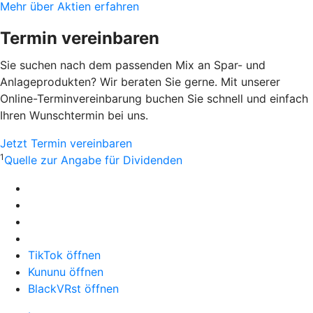
Mehr über Aktien erfahren
Termin vereinbaren
Sie suchen nach dem passenden Mix an Spar- und
Anlageprodukten? Wir beraten Sie gerne. Mit unserer
Online-Terminvereinbarung buchen Sie schnell und einfach
Ihren Wunschtermin bei uns.
Jetzt Termin vereinbaren
1
Quelle zur Angabe für Dividenden
TikTok öffnen
Kununu öffnen
BlackVRst öffnen