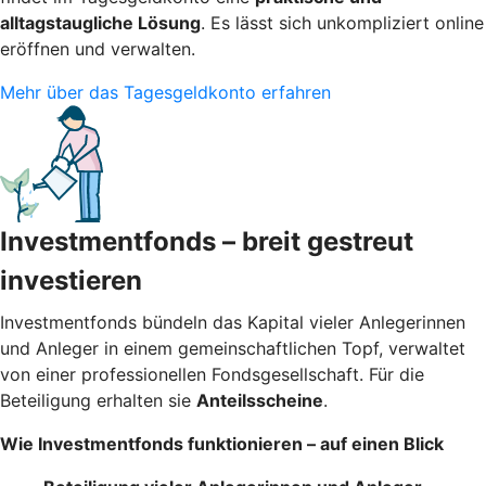
alltagstaugliche Lösung
. Es lässt sich unkompliziert online
eröffnen und verwalten.
Mehr über das Tagesgeldkonto erfahren
Investmentfonds – breit gestreut
investieren
Investmentfonds bündeln das Kapital vieler Anlegerinnen
und Anleger in einem gemeinschaftlichen Topf, verwaltet
von einer professionellen Fondsgesellschaft. Für die
Beteiligung erhalten sie
Anteilsscheine
.
Wie Investmentfonds funktionieren – auf einen Blick