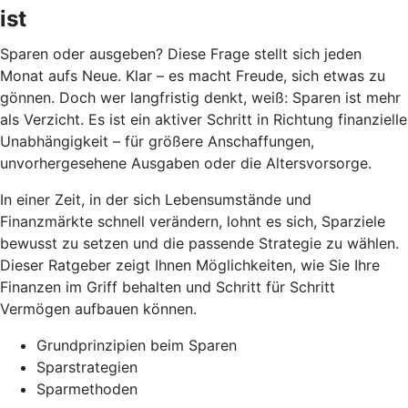
ist
Sparen oder ausgeben? Diese Frage stellt sich jeden
Monat aufs Neue. Klar – es macht Freude, sich etwas zu
gönnen. Doch wer langfristig denkt, weiß: Sparen ist mehr
als Verzicht. Es ist ein aktiver Schritt in Richtung finanzielle
Unabhängigkeit – für größere Anschaffungen,
unvorhergesehene Ausgaben oder die Altersvorsorge.
In einer Zeit, in der sich Lebensumstände und
Finanzmärkte schnell verändern, lohnt es sich, Sparziele
bewusst zu setzen und die passende Strategie zu wählen.
Dieser Ratgeber zeigt Ihnen Möglichkeiten, wie Sie Ihre
Finanzen im Griff behalten und Schritt für Schritt
Vermögen aufbauen können.
Grundprinzipien beim Sparen
Sparstrategien
Sparmethoden