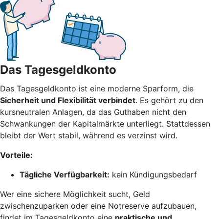
Das Tagesgeldkonto
Das Tagesgeldkonto ist eine moderne Sparform, die
Sicherheit und Flexibilität verbindet
. Es gehört zu den
kursneutralen Anlagen, da das Guthaben nicht den
Schwankungen der Kapitalmärkte unterliegt. Stattdessen
bleibt der Wert stabil, während es verzinst wird.
Vorteile:
Tägliche Verfügbarkeit:
kein Kündigungsbedarf
Wer eine sichere Möglichkeit sucht, Geld
zwischenzuparken oder eine Notreserve aufzubauen,
findet im Tagesgeldkonto eine
praktische und