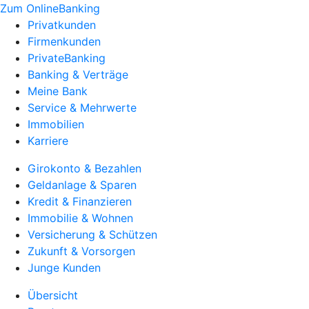
Zum OnlineBanking
Privatkunden
Firmenkunden
PrivateBanking
Banking & Verträge
Meine Bank
Service & Mehrwerte
Immobilien
Karriere
Girokonto & Bezahlen
Geldanlage & Sparen
Kredit & Finanzieren
Immobilie & Wohnen
Versicherung & Schützen
Zukunft & Vorsorgen
Junge Kunden
Übersicht