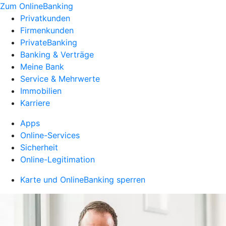
Zum OnlineBanking
Privatkunden
Firmenkunden
PrivateBanking
Banking & Verträge
Meine Bank
Service & Mehrwerte
Immobilien
Karriere
Apps
Online-Services
Sicherheit
Online-Legitimation
Karte und OnlineBanking sperren