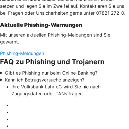
setzen und legen Sie im Zweifel auf. Kontaktieren Sie uns
bei Fragen oder Unsicherheiten gerne unter 07821 272-0.
Aktuelle Phishing-Warnungen
Mit unseren aktuellen Phishing-Meldungen sind Sie
gewarnt.
Phishing-Meldungen
FAQ zu Phishing und Trojanern
Gibt es Phishing nur beim Online-Banking?
Kann ich Betrugsversuche anzeigen?
Ihre Volksbank Lahr eG wird Sie nie nach
Zugangsdaten oder TANs fragen.