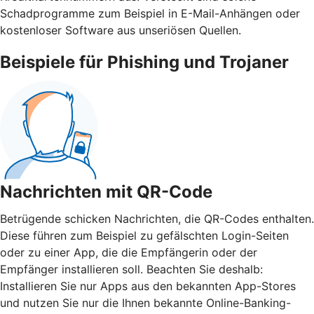
Schadprogramme zum Beispiel in E-Mail-Anhängen oder
kostenloser Software aus unseriösen Quellen.
Beispiele für Phishing und Trojaner
Nachrichten mit QR-Code
Betrügende schicken Nachrichten, die QR-Codes enthalten.
Diese führen zum Beispiel zu gefälschten Login-Seiten
oder zu einer App, die die Empfängerin oder der
Empfänger installieren soll. Beachten Sie deshalb:
Installieren Sie nur Apps aus den bekannten App-Stores
und nutzen Sie nur die Ihnen bekannte Online-Banking-