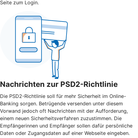
Seite zum Login.
Nachrichten zur PSD2-Richtlinie
Die PSD2-Richtlinie soll für mehr Sicherheit im Online-
Banking sorgen. Betrügende versenden unter diesem
Vorwand jedoch oft Nachrichten mit der Aufforderung,
einem neuen Sicherheitsverfahren zuzustimmen. Die
Empfängerinnen und Empfänger sollen dafür persönliche
Daten oder Zugangsdaten auf einer Webseite eingeben.