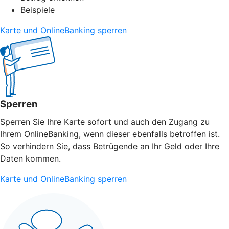
Beispiele
Karte und OnlineBanking sperren
Sperren
Sperren Sie Ihre Karte sofort und auch den Zugang zu
Ihrem OnlineBanking, wenn dieser ebenfalls betroffen ist.
So verhindern Sie, dass Betrügende an Ihr Geld oder Ihre
Daten kommen.
Karte und OnlineBanking sperren