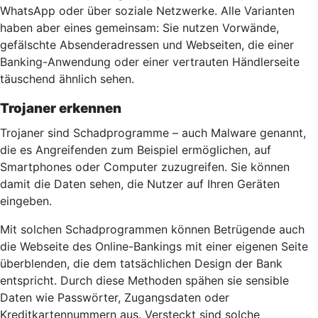
WhatsApp oder über soziale Netzwerke. Alle Varianten
haben aber eines gemeinsam: Sie nutzen Vorwände,
gefälschte Absenderadressen und Webseiten, die einer
Banking-Anwendung oder einer vertrauten Händlerseite
täuschend ähnlich sehen.
Trojaner erkennen
Trojaner sind Schadprogramme – auch Malware genannt,
die es Angreifenden zum Beispiel ermöglichen, auf
Smartphones oder Computer zuzugreifen. Sie können
damit die Daten sehen, die Nutzer auf Ihren Geräten
eingeben.
Mit solchen Schadprogrammen können Betrügende auch
die Webseite des Online-Bankings mit einer eigenen Seite
überblenden, die dem tatsächlichen Design der Bank
entspricht. Durch diese Methoden spähen sie sensible
Daten wie Passwörter, Zugangsdaten oder
Kreditkartennummern aus. Versteckt sind solche