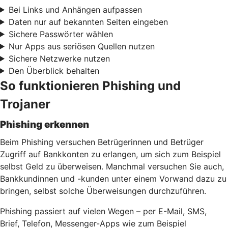
Bei Links und Anhängen aufpassen
Daten nur auf bekannten Seiten eingeben
Sichere Passwörter wählen
Nur Apps aus seriösen Quellen nutzen
Sichere Netzwerke nutzen
Den Überblick behalten
So funktionieren Phishing und
Trojaner
Phishing erkennen
Beim Phishing versuchen Betrügerinnen und Betrüger
Zugriff auf Bankkonten zu erlangen, um sich zum Beispiel
selbst Geld zu überweisen. Manchmal versuchen Sie auch,
Bankkundinnen und -kunden unter einem Vorwand dazu zu
bringen, selbst solche Überweisungen durchzuführen.
Phishing passiert auf vielen Wegen – per E-Mail, SMS,
Brief, Telefon, Messenger-Apps wie zum Beispiel