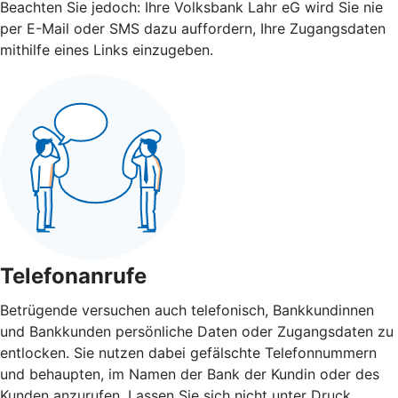
Beachten Sie jedoch: Ihre Volksbank Lahr eG wird Sie nie
per E-Mail oder SMS dazu auffordern, Ihre Zugangsdaten
mithilfe eines Links einzugeben.
Telefonanrufe
Betrügende versuchen auch telefonisch, Bankkundinnen
und Bankkunden persönliche Daten oder Zugangsdaten zu
entlocken. Sie nutzen dabei gefälschte Telefonnummern
und behaupten, im Namen der Bank der Kundin oder des
Kunden anzurufen. Lassen Sie sich nicht unter Druck