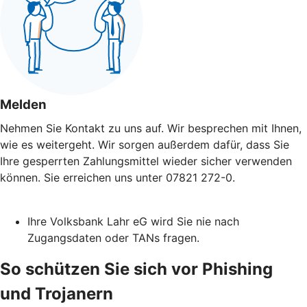
Melden
Nehmen Sie Kontakt zu uns auf. Wir besprechen mit Ihnen,
wie es weitergeht. Wir sorgen außerdem dafür, dass Sie
Ihre gesperrten Zahlungsmittel wieder sicher verwenden
können. Sie erreichen uns unter 07821 272-0.
Ihre Volksbank Lahr eG wird Sie nie nach
Zugangsdaten oder TANs fragen.
So schützen Sie sich vor Phishing
und Trojanern