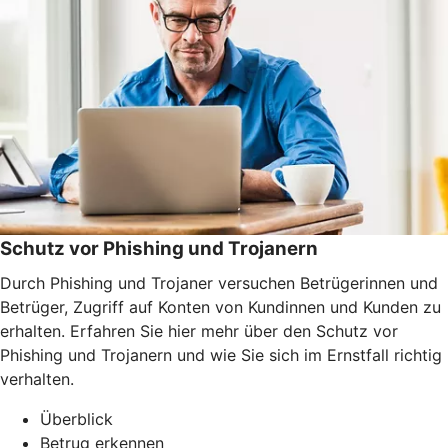
Schutz vor Phishing und Trojanern
Durch Phishing und Trojaner versuchen Betrügerinnen und
Betrüger, Zugriff auf Konten von Kundinnen und Kunden zu
erhalten. Erfahren Sie hier mehr über den Schutz vor
Phishing und Trojanern und wie Sie sich im Ernstfall richtig
verhalten.
Überblick
Betrug erkennen