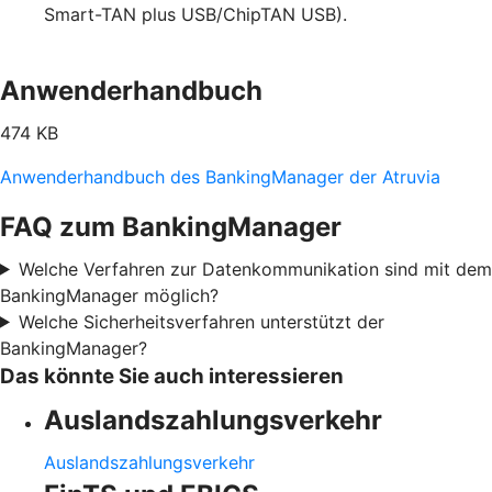
Smart-TAN plus USB/ChipTAN USB).
Anwenderhandbuch
474 KB
Anwenderhandbuch des BankingManager der Atruvia
FAQ zum BankingManager
Welche Verfahren zur Datenkommunikation sind mit dem
BankingManager möglich?
Welche Sicherheitsverfahren unterstützt der
BankingManager?
Das könnte Sie auch interessieren
Auslandszahlungsverkehr
Auslandszahlungsverkehr