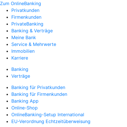
Zum OnlineBanking
Privatkunden
Firmenkunden
PrivateBanking
Banking & Verträge
Meine Bank
Service & Mehrwerte
Immobilien
Karriere
Banking
Verträge
Banking für Privatkunden
Banking für Firmenkunden
Banking App
Online-Shop
OnlineBanking-Setup International
EU-Verordnung Echtzeitüberweisung