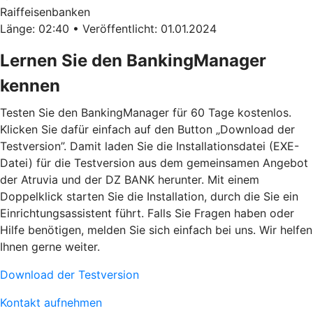
Raiffeisenbanken
Länge: 02:40 • Veröffentlicht: 01.01.2024
Lernen Sie den BankingManager
kennen
Testen Sie den BankingManager für 60 Tage kostenlos.
Klicken Sie dafür einfach auf den Button „Download der
Testversion”. Damit laden Sie die Installationsdatei (EXE-
Datei) für die Testversion aus dem gemeinsamen Angebot
der Atruvia und der DZ BANK herunter. Mit einem
Doppelklick starten Sie die Installation, durch die Sie ein
Einrichtungsassistent führt. Falls Sie Fragen haben oder
Hilfe benötigen, melden Sie sich einfach bei uns. Wir helfen
Ihnen gerne weiter.
Download der Testversion
Kontakt aufnehmen