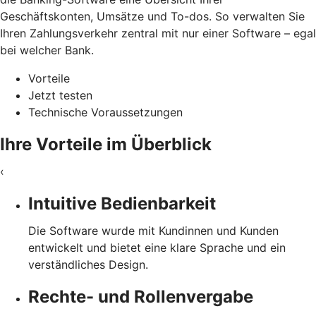
Geschäftskonten, Umsätze und To-dos. So verwalten Sie
Ihren Zahlungsverkehr zentral mit nur einer Software – egal
bei welcher Bank.
Vorteile
Jetzt testen
Technische Voraussetzungen
Ihre Vorteile im Überblick
‹
Intuitive Bedienbarkeit
Die Software wurde mit Kundinnen und Kunden
entwickelt und bietet eine klare Sprache und ein
verständliches Design.
Rechte- und Rollenvergabe