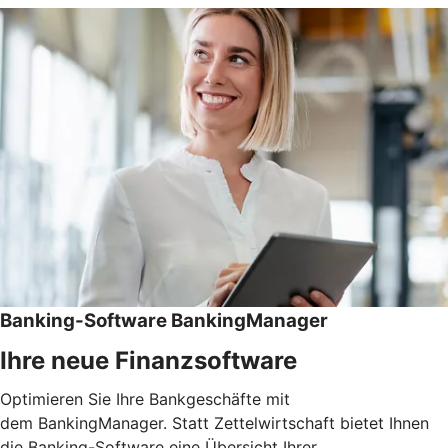
Banking-Software BankingManager
Ihre neue Finanzsoftware
Optimieren Sie Ihre Bankgeschäfte mit
dem BankingManager. Statt Zettelwirtschaft bietet Ihnen
die Banking-Software eine Übersicht Ihrer