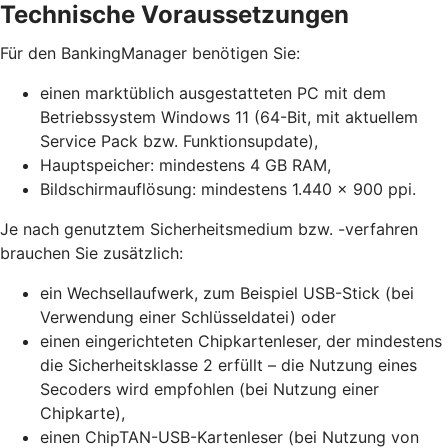
Technische Voraussetzungen
Für den BankingManager benötigen Sie:
einen marktüblich ausgestatteten PC mit dem
Betriebssystem Windows 11 (64-Bit, mit aktuellem
Service Pack bzw. Funktionsupdate),
Hauptspeicher: mindestens 4 GB RAM,
Bildschirmauflösung: mindestens 1.440 x 900 ppi.
Je nach genutztem Sicherheitsmedium bzw. -verfahren
brauchen Sie zusätzlich:
ein Wechsellaufwerk, zum Beispiel USB-Stick (bei
Verwendung einer Schlüsseldatei) oder
einen eingerichteten Chipkartenleser, der mindestens
die Sicherheitsklasse 2 erfüllt – die Nutzung eines
Secoders wird empfohlen (bei Nutzung einer
Chipkarte),
einen ChipTAN-USB-Kartenleser (bei Nutzung von