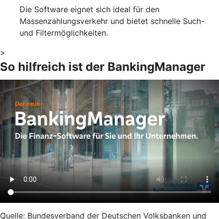
Die Software eignet sich ideal für den
Massenzahlungsverkehr und bietet schnelle Such-
und Filtermöglichkeiten.
>
So hilfreich ist der BankingManager
Quelle: Bundesverband der Deutschen Volksbanken und