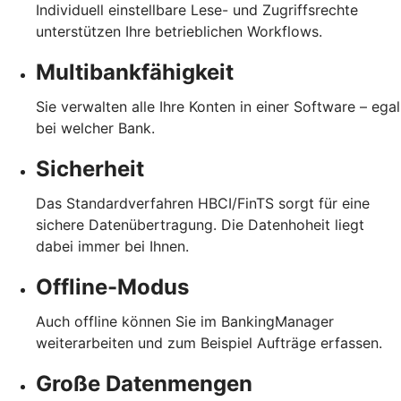
Individuell einstellbare Lese- und Zugriffsrechte
unterstützen Ihre betrieblichen Workflows.
Multibankfähigkeit
Sie verwalten alle Ihre Konten in einer Software – egal
bei welcher Bank.
Sicherheit
Das Standardverfahren HBCI/FinTS sorgt für eine
sichere Datenübertragung. Die Datenhoheit liegt
dabei immer bei Ihnen.
Offline-Modus
Auch offline können Sie im BankingManager
weiterarbeiten und zum Beispiel Aufträge erfassen.
Große Datenmengen