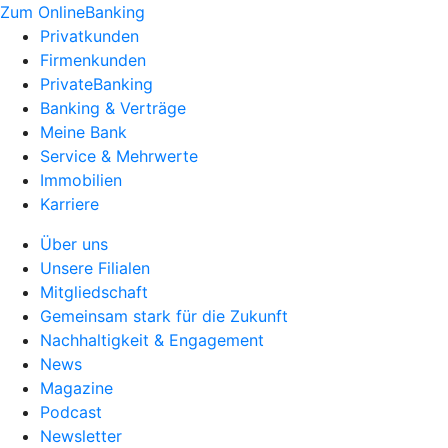
Zum OnlineBanking
Privatkunden
Firmenkunden
PrivateBanking
Banking & Verträge
Meine Bank
Service & Mehrwerte
Immobilien
Karriere
Über uns
Unsere Filialen
Mitgliedschaft
Gemeinsam stark für die Zukunft
Nachhaltigkeit & Engagement
News
Magazine
Podcast
Newsletter