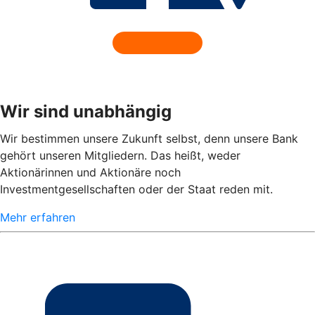
Wir sind unabhängig
Wir bestimmen unsere Zukunft selbst, denn unsere Bank
gehört unseren Mitgliedern. Das heißt, weder
Aktionärinnen und Aktionäre noch
Investmentgesellschaften oder der Staat reden mit.
Mehr erfahren