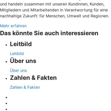
und handeln zusammen mit unseren Kundinnen, Kunden,
Mitgliedern und Mitarbeitenden in Verantwortung für eine
nachhaltige Zukunft: für Menschen, Umwelt und Regionen.
Mehr erfahren
Das könnte Sie auch interessieren
Leitbild
Leitbild
Über uns
Über uns
Zahlen & Fakten
Zahlen & Fakten