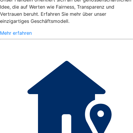
Idee, die auf Werten wie Fairness, Transparenz und
Vertrauen beruht. Erfahren Sie mehr über unser
einzigartiges Geschäftsmodell.
Mehr erfahren