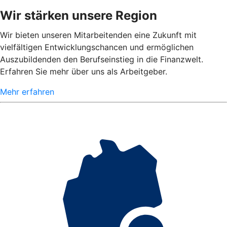
Wir stärken unsere Region
Wir bieten unseren Mitarbeitenden eine Zukunft mit
vielfältigen Entwicklungschancen und ermöglichen
Auszubildenden den Berufseinstieg in die Finanzwelt.
Erfahren Sie mehr über uns als Arbeitgeber.
Mehr erfahren