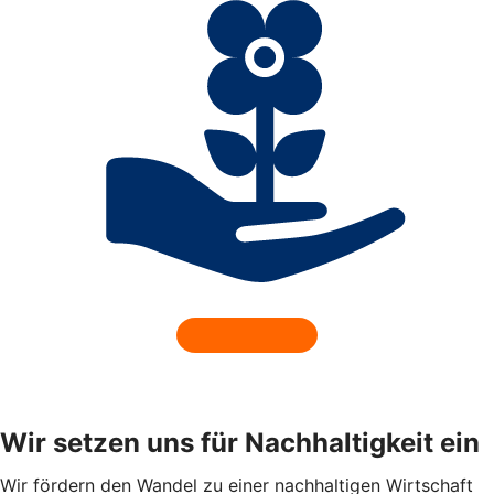
Wir setzen uns für Nachhaltigkeit ein
Wir fördern den Wandel zu einer nachhaltigen Wirtschaft