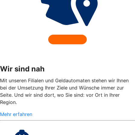
Wir sind nah
Mit unseren Filialen und Geldautomaten stehen wir Ihnen
bei der Umsetzung Ihrer Ziele und Wünsche immer zur
Seite. Und wir sind dort, wo Sie sind: vor Ort in Ihrer
Region.
Mehr erfahren