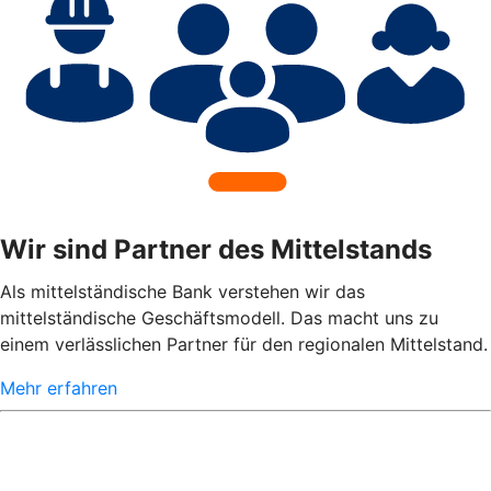
Wir sind Partner des Mittelstands
Als mittelständische Bank verstehen wir das
mittelständische Geschäftsmodell. Das macht uns zu
einem verlässlichen Partner für den regionalen Mittelstand.
Mehr erfahren