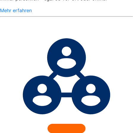
Mehr erfahren