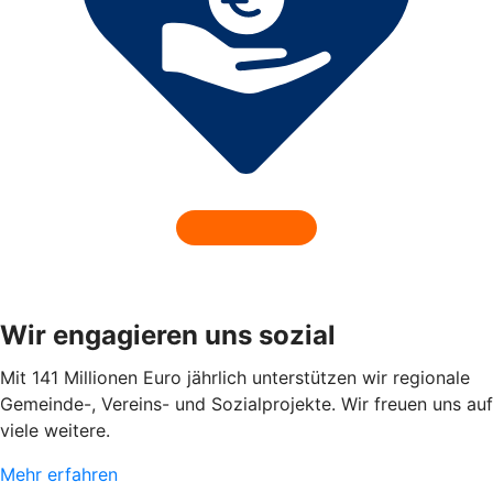
Wir engagieren uns sozial
Mit 141 Millionen Euro jährlich unterstützen wir regionale
Gemeinde-, Vereins- und Sozialprojekte. Wir freuen uns auf
viele weitere.
Mehr erfahren