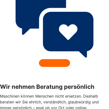
Wir nehmen Beratung persönlich
Maschinen können Menschen nicht ersetzen. Deshalb
beraten wir Sie ehrlich, verständlich, glaubwürdig und
immer persönlich – egal ob vor Ort oder online.