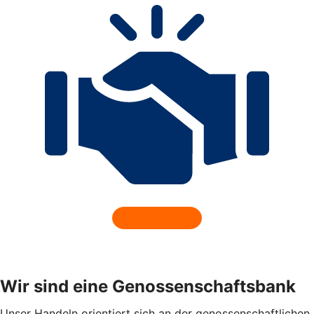
Wir sind eine Genossenschaftsbank
Unser Handeln orientiert sich an der genossenschaftlichen