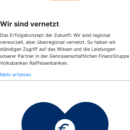
Wir sind vernetzt
Das Erfolgskonzept der Zukunft: Wir sind regional
verwurzelt, aber überregional vernetzt. So haben wir
ständigen Zugriff auf das Wissen und die Leistungen
unserer Partner in der Genossenschaftlichen FinanzGruppe
Volksbanken Raiffeisenbanken.
Mehr erfahren