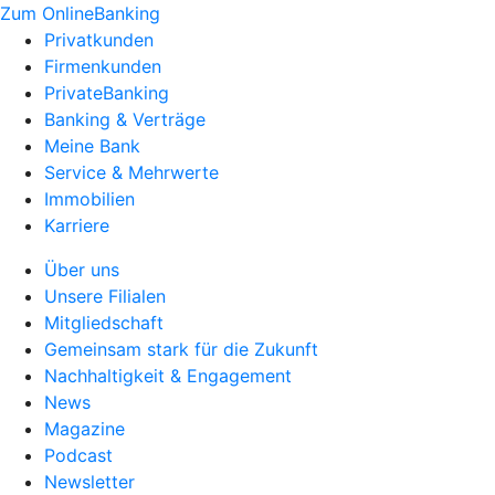
Zum OnlineBanking
Privatkunden
Firmenkunden
PrivateBanking
Banking & Verträge
Meine Bank
Service & Mehrwerte
Immobilien
Karriere
Über uns
Unsere Filialen
Mitgliedschaft
Gemeinsam stark für die Zukunft
Nachhaltigkeit & Engagement
News
Magazine
Podcast
Newsletter