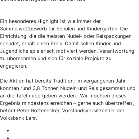
Ein besonderes Highlight ist wie immer der
Sammelwettbewerb für Schulen und Kindergärten: Die
Einrichtung, die die meisten Nudel- oder Reispackungen
spendet, erhält einen Preis. Damit sollen Kinder und
Jugendliche spielerisch motiviert werden, Verantwortung
zu übernehmen und sich für soziale Projekte zu
engagieren.
Die Aktion hat bereits Tradition: Im vergangenen Jahr
konnten rund 3,8 Tonnen Nudeln und Reis gesammelt und
an die Tafeln übergeben werden. „Wir möchten dieses
Ergebnis mindestens erreichen – gerne auch übertreffen“,
betont Peter Rottenecker, Vorstandsvorsitzender der
Volksbank Lahr.