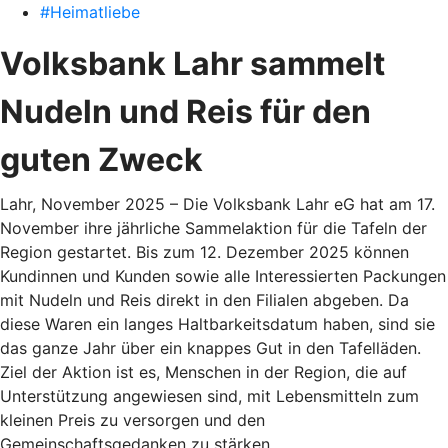
#Heimatliebe
Volksbank Lahr sammelt
Nudeln und Reis für den
guten Zweck
Lahr, November 2025 – Die Volksbank Lahr eG hat am 17.
November ihre jährliche Sammelaktion für die Tafeln der
Region gestartet. Bis zum 12. Dezember 2025 können
Kundinnen und Kunden sowie alle Interessierten Packungen
mit Nudeln und Reis direkt in den Filialen abgeben. Da
diese Waren ein langes Haltbarkeitsdatum haben, sind sie
das ganze Jahr über ein knappes Gut in den Tafelläden.
Ziel der Aktion ist es, Menschen in der Region, die auf
Unterstützung angewiesen sind, mit Lebensmitteln zum
kleinen Preis zu versorgen und den
Gemeinschaftsgedanken zu stärken.