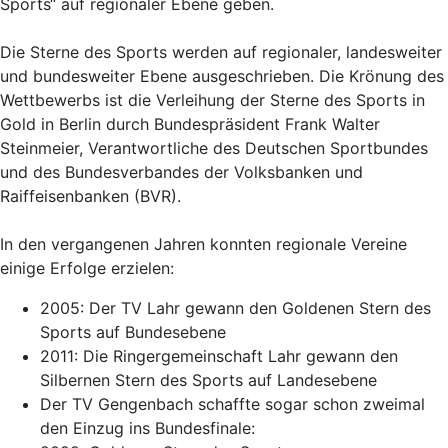
Sports“ auf regionaler Ebene geben.
Die Sterne des Sports werden auf regionaler, landesweiter
und bundesweiter Ebene ausgeschrieben. Die Krönung des
Wettbewerbs ist die Verleihung der Sterne des Sports in
Gold in Berlin durch Bundespräsident Frank Walter
Steinmeier, Verantwortliche des Deutschen Sportbundes
und des Bundesverbandes der Volksbanken und
Raiffeisenbanken (BVR).
In den vergangenen Jahren konnten regionale Vereine
einige Erfolge erzielen:
2005: Der TV Lahr gewann den Goldenen Stern des
Sports auf Bundesebene
2011: Die Ringergemeinschaft Lahr gewann den
Silbernen Stern des Sports auf Landesebene
Der TV Gengenbach schaffte sogar schon zweimal
den Einzug ins Bundesfinale: