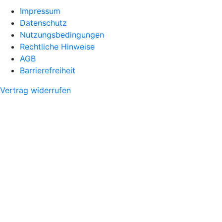
Impressum
Datenschutz
Nutzungsbedingungen
Rechtliche Hinweise
AGB
Barrierefreiheit
Vertrag widerrufen