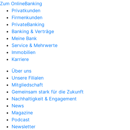
Zum OnlineBanking
Privatkunden
Firmenkunden
PrivateBanking
Banking & Verträge
Meine Bank
Service & Mehrwerte
Immobilien
Karriere
Über uns
Unsere Filialen
Mitgliedschaft
Gemeinsam stark für die Zukunft
Nachhaltigkeit & Engagement
News
Magazine
Podcast
Newsletter