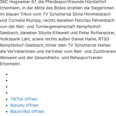
SKC Hugsweier 67, die Pferdesportfreunde Hürsterhof
Ichenheim, in der Mitte des Bildes strahlen die Siegerinnen
im blauen Trikot vom TV Schuttertal Silvia Himmelsbach
und Cornelia Klumpp, rechts daneben Felicitas Fehrenbach
von der Reit- und Turniergemeinschaft Kempfenhof-
Seelbach, daneben Sibylle Killeweit und Peter Rottenecker,
Volksbank Lahr, sowie rechts außen Daniel Haine, RTSG
Kempfenhof-Seelbach, hinter dem TV Schuttertal stehen
die Vertreterinnen und Vertreter vom Reit- und Zuchtverein
Weisweil und der Gesundheits- und Rehasportverein
Ettenheim
TikTok öffnen
Kununu öffnen
BlackVRst öffnen