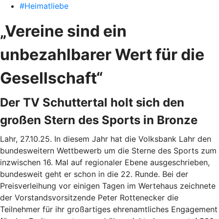
#Heimatliebe
„Vereine sind ein
unbezahlbarer Wert für die
Gesellschaft“
Der TV Schuttertal holt sich den
großen Stern des Sports in Bronze
Lahr, 27.10.25. In diesem Jahr hat die Volksbank Lahr den
bundesweitern Wettbewerb um die Sterne des Sports zum
inzwischen 16. Mal auf regionaler Ebene ausgeschrieben,
bundesweit geht er schon in die 22. Runde. Bei der
Preisverleihung vor einigen Tagen im Wertehaus zeichnete
der Vorstandsvorsitzende Peter Rottenecker die
Teilnehmer für ihr großartiges ehrenamtliches Engagement