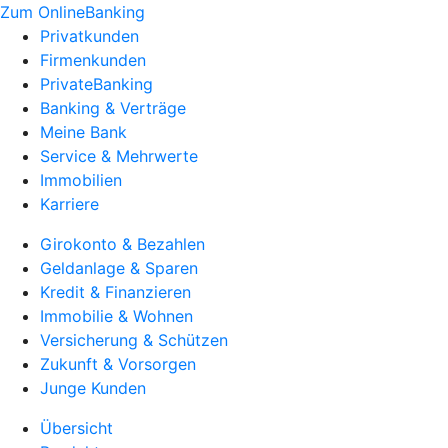
Zum OnlineBanking
Privatkunden
Firmenkunden
PrivateBanking
Banking & Verträge
Meine Bank
Service & Mehrwerte
Immobilien
Karriere
Girokonto & Bezahlen
Geldanlage & Sparen
Kredit & Finanzieren
Immobilie & Wohnen
Versicherung & Schützen
Zukunft & Vorsorgen
Junge Kunden
Übersicht