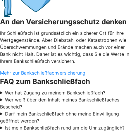
An den Versicherungsschutz denken
Ihr Schließfach ist grundsätzlich ein sicherer Ort für Ihre
Wertgegenstände. Aber Diebstahl oder Katastrophen wie
Überschwemmungen und Brände machen auch vor einer
Bank nicht Halt. Daher ist es wichtig, dass Sie die Werte in
Ihrem Bankschließfach versichern.
Mehr zur Bankschließfachversicherung
FAQ zum Bankschließfach
Wer hat Zugang zu meinem Bankschließfach?
Wer weiß über den Inhalt meines Bankschließfaches
Bescheid?
Darf mein Bankschließfach ohne meine Einwilligung
geöffnet werden?
Ist mein Bankschließfach rund um die Uhr zugänglich?