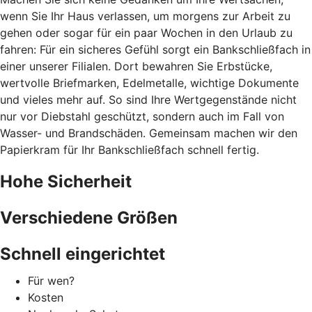
wenn Sie Ihr Haus verlassen, um morgens zur Arbeit zu
gehen oder sogar für ein paar Wochen in den Urlaub zu
fahren: Für ein sicheres Gefühl sorgt ein Bankschließfach in
einer unserer Filialen. Dort bewahren Sie Erbstücke,
wertvolle Briefmarken, Edelmetalle, wichtige Dokumente
und vieles mehr auf. So sind Ihre Wertgegenstände nicht
nur vor Diebstahl geschützt, sondern auch im Fall von
Wasser- und Brandschäden. Gemeinsam machen wir den
Papierkram für Ihr Bankschließfach schnell fertig.
Hohe Sicherheit
Verschiedene Größen
Schnell eingerichtet
Für wen?
Kosten