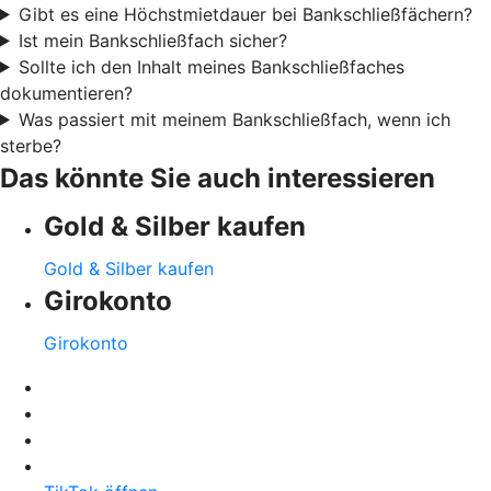
Gibt es eine Höchstmietdauer bei Bankschließfächern?
Ist mein Bankschließfach sicher?
Sollte ich den Inhalt meines Bankschließfaches
dokumentieren?
Was passiert mit meinem Bankschließfach, wenn ich
sterbe?
Das könnte Sie auch interessieren
Gold & Silber kaufen
Gold & Silber kaufen
Girokonto
Girokonto