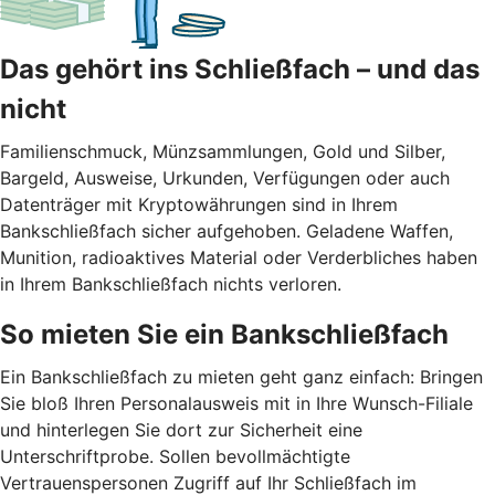
Das gehört ins Schließfach – und das
nicht
Familienschmuck, Münzsammlungen, Gold und Silber,
Bargeld, Ausweise, Urkunden, Verfügungen oder auch
Datenträger mit Kryptowährungen sind in Ihrem
Bankschließfach sicher aufgehoben. Geladene Waffen,
Munition, radioaktives Material oder Verderbliches haben
in Ihrem Bankschließfach nichts verloren.
So mieten Sie ein Bankschließfach
Ein Bankschließfach zu mieten geht ganz einfach: Bringen
Sie bloß Ihren Personalausweis mit in Ihre Wunsch-Filiale
und hinterlegen Sie dort zur Sicherheit eine
Unterschriftprobe. Sollen bevollmächtigte
Vertrauenspersonen Zugriff auf Ihr Schließfach im