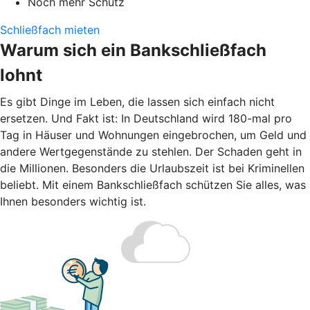
Noch mehr Schutz
Schließfach mieten
Warum sich ein Bankschließfach
lohnt
Es gibt Dinge im Leben, die lassen sich einfach nicht
ersetzen. Und Fakt ist: In Deutschland wird 180-mal pro
Tag in Häuser und Wohnungen eingebrochen, um Geld und
andere Wertgegenstände zu stehlen. Der Schaden geht in
die Millionen. Besonders die Urlaubszeit ist bei Kriminellen
beliebt. Mit einem Bankschließfach schützen Sie alles, was
Ihnen besonders wichtig ist.