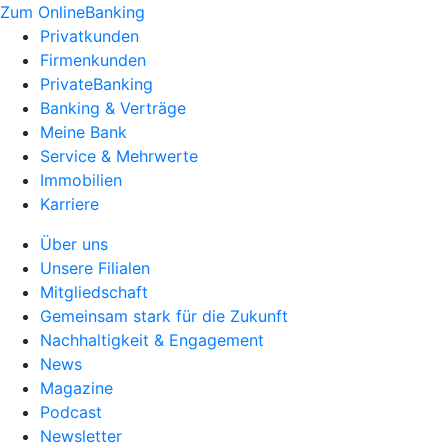
Zum OnlineBanking
Privatkunden
Firmenkunden
PrivateBanking
Banking & Verträge
Meine Bank
Service & Mehrwerte
Immobilien
Karriere
Über uns
Unsere Filialen
Mitgliedschaft
Gemeinsam stark für die Zukunft
Nachhaltigkeit & Engagement
News
Magazine
Podcast
Newsletter