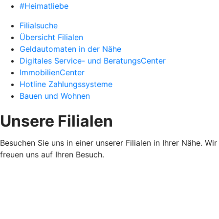
#Heimatliebe
Filialsuche
Übersicht Filialen
Geldautomaten in der Nähe
Digitales Service- und BeratungsCenter
ImmobilienCenter
Hotline Zahlungssysteme
Bauen und Wohnen
Unsere Filialen
Besuchen Sie uns in einer unserer Filialen in Ihrer Nähe. Wir
freuen uns auf Ihren Besuch.