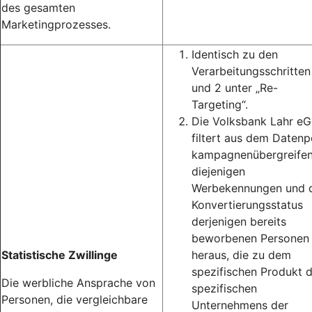
des gesamten
Marketingprozesses.
Identisch zu den
Verarbeitungsschritten
und 2 unter „Re-
Targeting“.
Die Volksbank Lahr eG
filtert aus dem Datenp
kampagnenübergreife
diejenigen
Werbekennungen und 
Konvertierungsstatus
derjenigen bereits
beworbenen Personen
Statistische Zwillinge
heraus, die zu dem
spezifischen Produkt 
Die werbliche Ansprache von
spezifischen
Personen, die vergleichbare
Unternehmens der