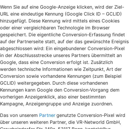
Wenn Sie auf eine Google-Anzeige klicken, wird der Ziel-
URL eine eindeutige Kennung (Google Click ID – GCLID)
hinzugefügt. Diese Kennung wird mittels eines Cookies
oder einer vergleichbaren Technologie im Browser
gespeichert. Die eigentliche Conversion-Erfassung findet
auf der Partnerseite statt, auf der das gewünschte Ereignis
abgeschlossen wird: Ein eingebundener Conversion-Pixel
in der Abschlussstrecke unseres Partners übermittelt an
Google, dass eine Conversion erfolgt ist. Zusätzlich
werden technische Informationen wie Zeitpunkt, Art der
Conversion sowie vorhandene Kennungen (zum Beispiel
GCLID) weitergegeben. Durch diese vorhandenen
Kennungen kann Google den Conversion-Vorgang dem
vorherigen Anzeigenklick, also einer bestimmten
Kampagne, Anzeigengruppe und Anzeige zuordnen.
Das von unserem
Partner
genutzte Conversion-Pixel wird
über unseren weiteren Partner, die VR-Networld GmbH,