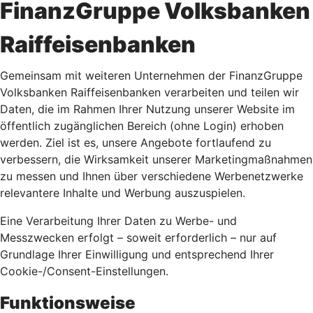
FinanzGruppe Volksbanken
Raiffeisenbanken
Gemeinsam mit weiteren Unternehmen der FinanzGruppe
Volksbanken Raiffeisenbanken verarbeiten und teilen wir
Daten, die im Rahmen Ihrer Nutzung unserer Website im
öffentlich zugänglichen Bereich (ohne Login) erhoben
werden. Ziel ist es, unsere Angebote fortlaufend zu
verbessern, die Wirksamkeit unserer Marketingmaßnahmen
zu messen und Ihnen über verschiedene Werbenetzwerke
relevantere Inhalte und Werbung auszuspielen.
Eine Verarbeitung Ihrer Daten zu Werbe- und
Messzwecken erfolgt – soweit erforderlich – nur auf
Grundlage Ihrer Einwilligung und entsprechend Ihrer
Cookie-/Consent-Einstellungen.
Funktionsweise