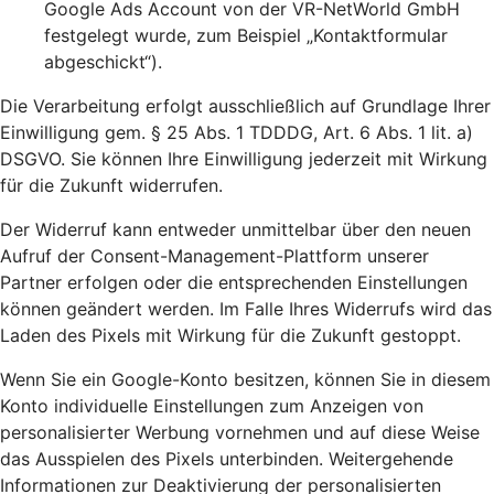
Google Ads Account von der VR-NetWorld GmbH
festgelegt wurde, zum Beispiel „Kontaktformular
abgeschickt“).
Die Verarbeitung erfolgt ausschließlich auf Grundlage Ihrer
Einwilligung gem. § 25 Abs. 1 TDDDG, Art. 6 Abs. 1 lit. a)
DSGVO. Sie können Ihre Einwilligung jederzeit mit Wirkung
für die Zukunft widerrufen.
Der Widerruf kann entweder unmittelbar über den neuen
Aufruf der Consent-Management-Plattform unserer
Partner erfolgen oder die entsprechenden Einstellungen
können geändert werden. Im Falle Ihres Widerrufs wird das
Laden des Pixels mit Wirkung für die Zukunft gestoppt.
Wenn Sie ein Google-Konto besitzen, können Sie in diesem
Konto individuelle Einstellungen zum Anzeigen von
personalisierter Werbung vornehmen und auf diese Weise
das Ausspielen des Pixels unterbinden. Weitergehende
Informationen zur Deaktivierung der personalisierten