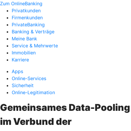
Zum OnlineBanking
Privatkunden
Firmenkunden
PrivateBanking
Banking & Verträge
Meine Bank
Service & Mehrwerte
Immobilien
Karriere
Apps
Online-Services
Sicherheit
Online-Legitimation
Gemeinsames Data-Pooling
im Verbund der