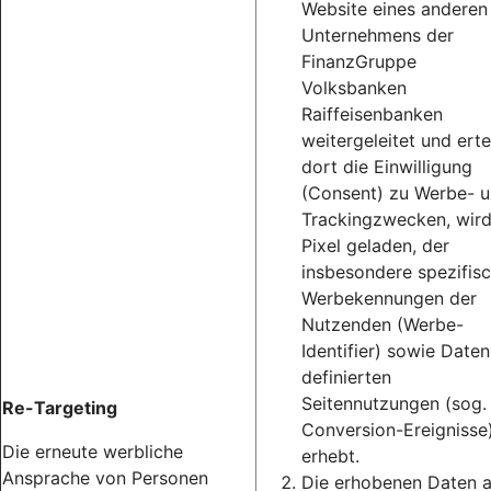
Website eines anderen
Unternehmens der
FinanzGruppe
Volksbanken
Raiffeisenbanken
weitergeleitet und erte
dort die Einwilligung
(Consent) zu Werbe- 
Trackingzwecken, wird
Pixel geladen, der
insbesondere spezifis
Werbekennungen der
Nutzenden (Werbe-
Identifier) sowie Daten
definierten
Seitennutzungen (sog.
Re-Targeting
Conversion-Ereignisse
Die erneute werbliche
erhebt.
Ansprache von Personen
Die erhobenen Daten 