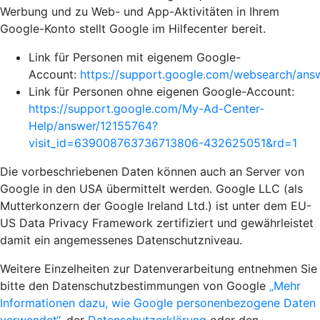
Werbung und zu Web- und App-Aktivitäten in Ihrem
Google-Konto stellt Google im Hilfecenter bereit.
Link für Personen mit eigenem Google-
Account:
https://support.google.com/websearch/an
Link für Personen ohne eigenen Google-Account:
https://support.google.com/My-Ad-Center-
Help/answer/12155764?
visit_id=639008763736713806-432625051&rd=1
Die vorbeschriebenen Daten können auch an Server von
Google in den USA übermittelt werden. Google LLC (als
Mutterkonzern der Google Ireland Ltd.) ist unter dem EU-
US Data Privacy Framework zertifiziert und gewährleistet
damit ein angemessenes Datenschutzniveau.
Weitere Einzelheiten zur Datenverarbeitung entnehmen Sie
bitte den Datenschutzbestimmungen von Google
„Mehr
Informationen dazu, wie Google personenbezogene Daten