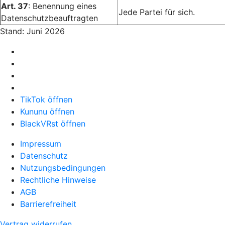
Art. 37
: Benennung eines
Jede Partei für sich.
Datenschutzbeauftragten
Stand: Juni 2026
TikTok öffnen
Kununu öffnen
BlackVRst öffnen
Impressum
Datenschutz
Nutzungsbedingungen
Rechtliche Hinweise
AGB
Barrierefreiheit
Vertrag widerrufen