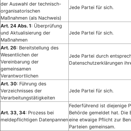
der Auswahl der technisch-
Jede Partei für sich.
organisatorischen
Maßnahmen (als Nachweis)
Art. 24 Abs. 1
: Überprüfung
und Aktualisierung der
Jede Partei für sich.
Maßnahmen
Art. 26
: Bereitstellung des
Wesentlichen der
Jede Partei durch entsprech
Vereinbarung der
Datenschutzerklärungen ihr
gemeinsamen
Verantwortlichen
Art. 30
: Führung des
Verzeichnisses der
Jede Partei für sich.
Verarbeitungstätigkeiten
Federführend ist diejenige P
Art. 33, 34
: Prozess bei
Behörde gemeldet hat. Die 
meldepflichtigen Datenpannen
eine etwaige Pflicht zur Ben
Parteien gemeinsam.