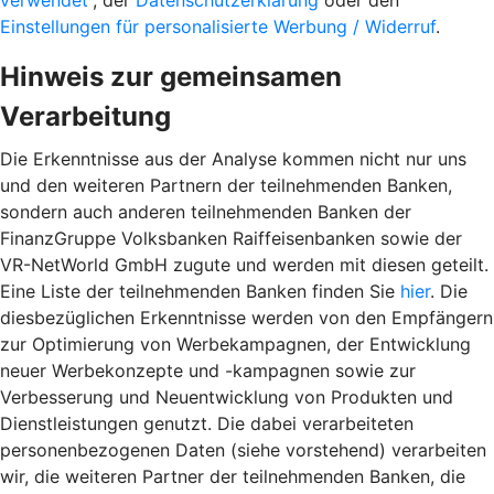
verwendet“
, der
Datenschutzerklärung
oder den
Einstellungen für personalisierte Werbung / Widerruf
.
Hinweis zur gemeinsamen
Verarbeitung
Die Erkenntnisse aus der Analyse kommen nicht nur uns
und den weiteren Partnern der teilnehmenden Banken,
sondern auch anderen teilnehmenden Banken der
FinanzGruppe Volksbanken Raiffeisenbanken sowie der
VR-NetWorld GmbH zugute und werden mit diesen geteilt.
Eine Liste der teilnehmenden Banken finden Sie
hier
. Die
diesbezüglichen Erkenntnisse werden von den Empfängern
zur Optimierung von Werbekampagnen, der Entwicklung
neuer Werbekonzepte und -kampagnen sowie zur
Verbesserung und Neuentwicklung von Produkten und
Dienstleistungen genutzt. Die dabei verarbeiteten
personenbezogenen Daten (siehe vorstehend) verarbeiten
wir, die weiteren Partner der teilnehmenden Banken, die