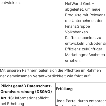
entwickeln.
NetWorld GmbH
abgeleitet, um neue
Produkte mit Relevanz
die Unternehmen der
FinanzGruppe
Volksbanken
Raiffeisenbanken zu
entwickeln und/oder d
Effizienz zukünftiger
Marketingmaßnahmen 
erhöhen.
Mit unseren Partnern teilen sich die Pflichten im Rahmen
der gemeinsamen Verantwortlichkeit wie folgt auf:
Pflicht gemäß Datenschutz-
Erfüllung
Grundverordnung (DSGVO)
Art. 13
: Informationspflicht
Jede Partei durch entsprec
bei Erhebung