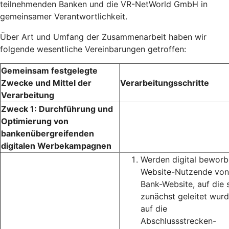
teilnehmenden Banken und die VR-NetWorld GmbH in
gemeinsamer Verantwortlichkeit.
Über Art und Umfang der Zusammenarbeit haben wir
folgende wesentliche Vereinbarungen getroffen:
Gemeinsam festgelegte
Zwecke und Mittel der
Verarbeitungsschritte
Verarbeitung
Zweck 1: Durchführung und
Optimierung von
bankenübergreifenden
digitalen Werbekampagnen
Werden digital bewor
Website-Nutzende von
Bank-Website, auf die 
zunächst geleitet wurd
auf die
Abschlussstrecken-