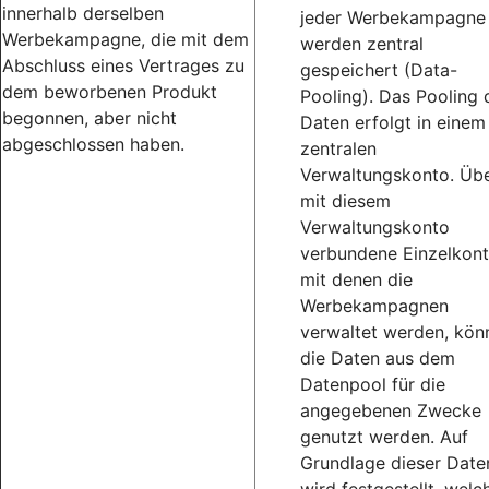
innerhalb derselben
jeder Werbekampagne
Werbekampagne, die mit dem
werden zentral
Abschluss eines Vertrages zu
gespeichert (Data-
dem beworbenen Produkt
Pooling). Das Pooling 
begonnen, aber nicht
Daten erfolgt in einem
abgeschlossen haben.
zentralen
Verwaltungskonto. Üb
mit diesem
Verwaltungskonto
verbundene Einzelkont
mit denen die
Werbekampagnen
verwaltet werden, kön
die Daten aus dem
Datenpool für die
angegebenen Zwecke
genutzt werden. Auf
Grundlage dieser Date