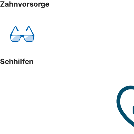
Zahnvorsorge
Sehhilfen