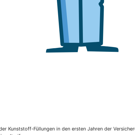
er Kunststoff-Füllungen in den ersten Jahren der Versiche