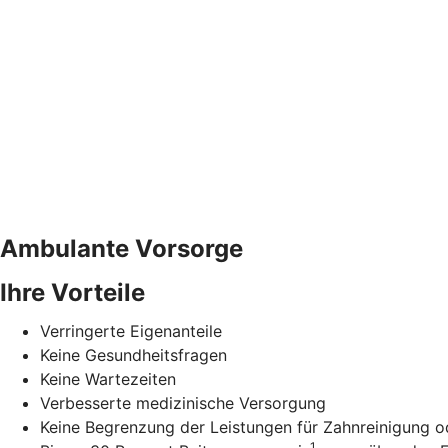
Ambulante Vorsorge
Ihre Vorteile
Verringerte Eigenanteile
Keine Gesundheitsfragen
Keine Wartezeiten
Verbesserte medizinische Versorgung
Keine Begrenzung der Leistungen für Zahnreinigung od
1