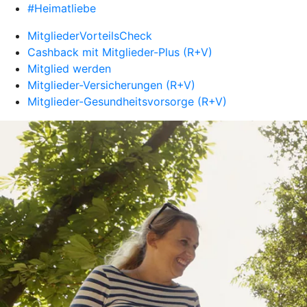
#Heimatliebe
MitgliederVorteilsCheck
Cashback mit Mitglieder-Plus (R+V)
Mitglied werden
Mitglieder-Versicherungen (R+V)
Mitglieder-Gesundheitsvorsorge (R+V)