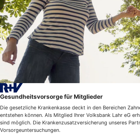
Gesundheitsvorsorge für Mitglieder
Die gesetzliche Krankenkasse deckt in den Bereichen Zahne
entstehen können. Als Mitglied Ihrer Volksbank Lahr eG erh
sind möglich. Die Krankenzusatzversicherung unseres Partn
Vorsorgeuntersuchungen.