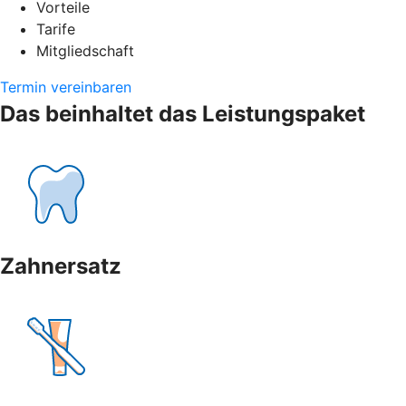
Vorteile
Tarife
Mitgliedschaft
Termin vereinbaren
Das beinhaltet das Leistungspaket
Zahnersatz