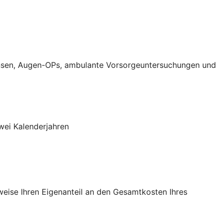
aktlinsen, Augen-OPs, ambulante Vorsorgeuntersuchungen und
wei Kalenderjahren
sweise Ihren Eigenanteil an den Gesamtkosten Ihres