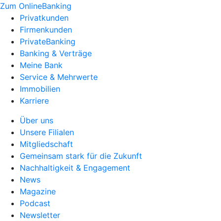
Zum OnlineBanking
Privatkunden
Firmenkunden
PrivateBanking
Banking & Verträge
Meine Bank
Service & Mehrwerte
Immobilien
Karriere
Über uns
Unsere Filialen
Mitgliedschaft
Gemeinsam stark für die Zukunft
Nachhaltigkeit & Engagement
News
Magazine
Podcast
Newsletter