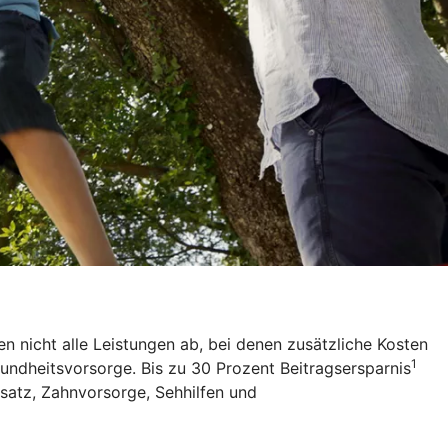
 nicht alle Leistungen ab, bei denen zusätzliche Kosten
1
sundheitsvorsorge. Bis zu 30 Prozent Beitragsersparnis
satz, Zahnvorsorge, Sehhilfen und