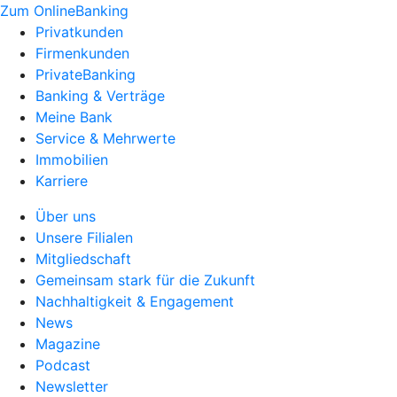
Zum OnlineBanking
Privatkunden
Firmenkunden
PrivateBanking
Banking & Verträge
Meine Bank
Service & Mehrwerte
Immobilien
Karriere
Über uns
Unsere Filialen
Mitgliedschaft
Gemeinsam stark für die Zukunft
Nachhaltigkeit & Engagement
News
Magazine
Podcast
Newsletter