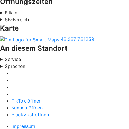
Öffnungszeiten
Filiale
SB-Bereich
Karte
48.287
7.81259
An diesem Standort
Service
Sprachen
TikTok öffnen
Kununu öffnen
BlackVRst öffnen
Impressum