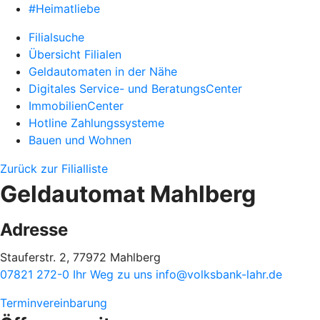
#Heimatliebe
Filialsuche
Übersicht Filialen
Geldautomaten in der Nähe
Digitales Service- und BeratungsCenter
ImmobilienCenter
Hotline Zahlungssysteme
Bauen und Wohnen
Zurück zur Filialliste
Geldautomat Mahlberg
Adresse
Stauferstr. 2, 77972 Mahlberg
07821 272-0
Ihr Weg zu uns
info@volksbank-lahr.de
Terminvereinbarung