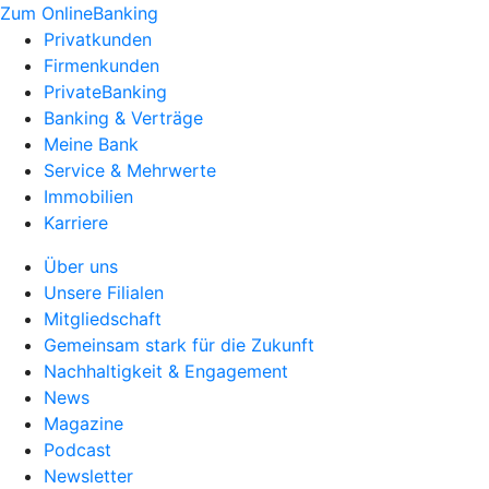
Zum OnlineBanking
Privatkunden
Firmenkunden
PrivateBanking
Banking & Verträge
Meine Bank
Service & Mehrwerte
Immobilien
Karriere
Über uns
Unsere Filialen
Mitgliedschaft
Gemeinsam stark für die Zukunft
Nachhaltigkeit & Engagement
News
Magazine
Podcast
Newsletter