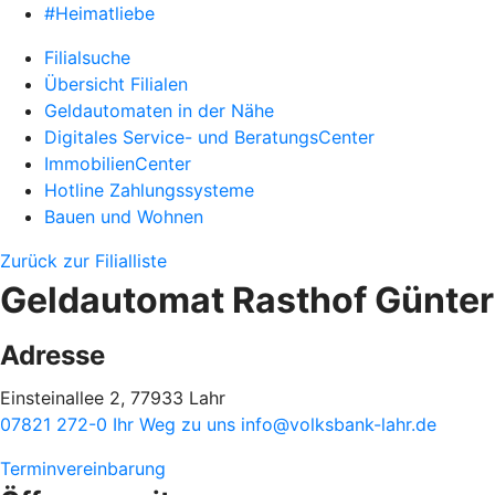
#Heimatliebe
Filialsuche
Übersicht Filialen
Geldautomaten in der Nähe
Digitales Service- und BeratungsCenter
ImmobilienCenter
Hotline Zahlungssysteme
Bauen und Wohnen
Zurück zur Filialliste
Geldautomat Rasthof Günter
Adresse
Einsteinallee 2, 77933 Lahr
07821 272-0
Ihr Weg zu uns
info@volksbank-lahr.de
Terminvereinbarung