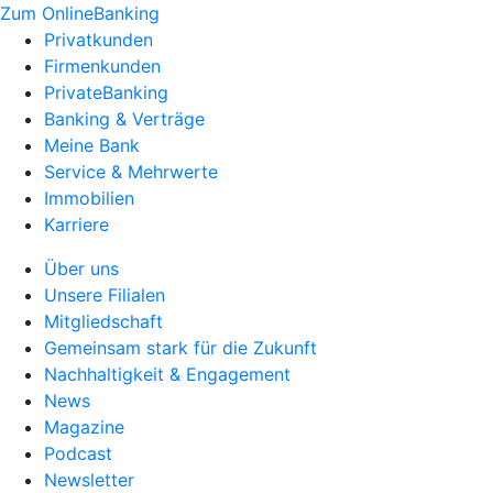
Zum OnlineBanking
Privatkunden
Firmenkunden
PrivateBanking
Banking & Verträge
Meine Bank
Service & Mehrwerte
Immobilien
Karriere
Über uns
Unsere Filialen
Mitgliedschaft
Gemeinsam stark für die Zukunft
Nachhaltigkeit & Engagement
News
Magazine
Podcast
Newsletter