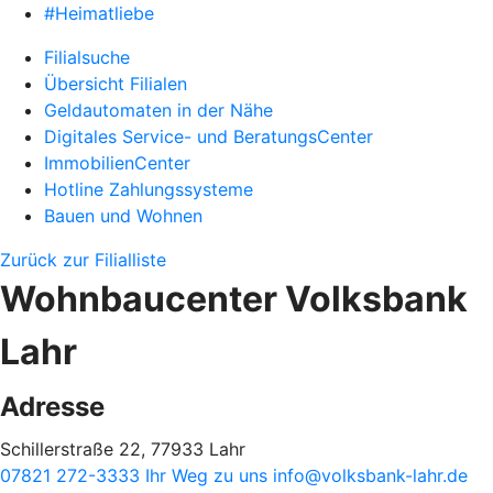
#Heimatliebe
Filialsuche
Übersicht Filialen
Geldautomaten in der Nähe
Digitales Service- und BeratungsCenter
ImmobilienCenter
Hotline Zahlungssysteme
Bauen und Wohnen
Zurück zur Filialliste
Wohnbaucenter Volksbank
Lahr
Adresse
Schillerstraße 22, 77933 Lahr
07821 272-3333
Ihr Weg zu uns
info@volksbank-lahr.de